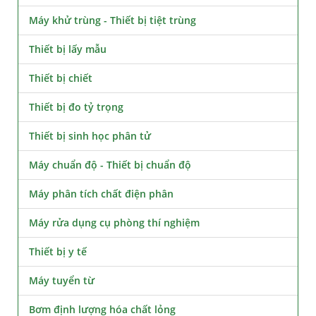
Máy khử trùng - Thiết bị tiệt trùng
Thiết bị lấy mẫu
Thiết bị chiết
Thiết bị đo tỷ trọng
Thiết bị sinh học phân tử
Máy chuẩn độ - Thiết bị chuẩn độ
Máy phân tích chất điện phân
Máy rửa dụng cụ phòng thí nghiệm
Thiết bị y tế
Máy tuyển từ
Bơm định lượng hóa chất lỏng