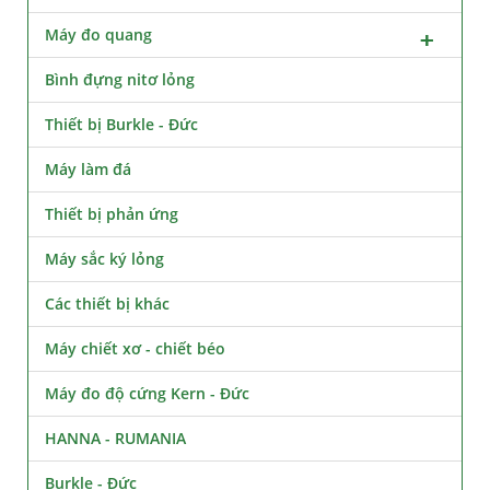
Máy đo quang
Bình đựng nitơ lỏng
Thiết bị Burkle - Đức
Máy làm đá
Thiết bị phản ứng
Máy sắc ký lỏng
Các thiết bị khác
Máy chiết xơ - chiết béo
Máy đo độ cứng Kern - Đức
HANNA - RUMANIA
Burkle - Đức