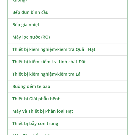
Bếp đun bình cầu
Bếp gia nhiệt
Máy lọc nước (RO)
Thiết bị kiểm nghiệm/kiểm tra Quả - Hạt
Thiết bị kiểm kiểm tra tính chất Đất
Thiết bị kiểm nghiệm/kiểm tra Lá
Buồng đếm tế bào
Thiết bị Giải phẫu bệnh
Máy và Thiết bị Phân loại Hạt
Thiết bị bẫy côn trùng