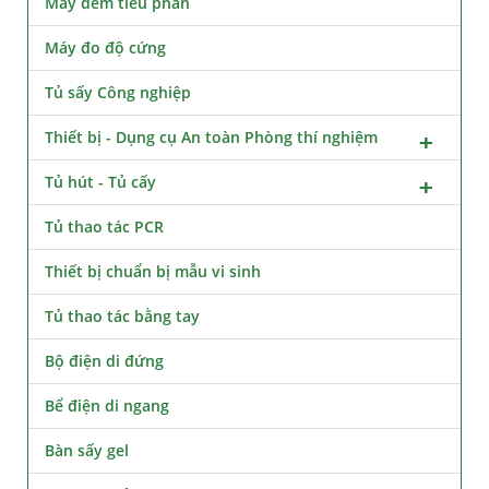
Máy đếm tiểu phân
Máy đo độ cứng
Tủ sấy Công nghiệp
Thiết bị - Dụng cụ An toàn Phòng thí nghiệm
Tủ hút - Tủ cấy
Tủ thao tác PCR
Thiết bị chuẩn bị mẫu vi sinh
Tủ thao tác bằng tay
Bộ điện di đứng
Bể điện di ngang
Bàn sấy gel