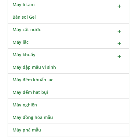
Máy li tâm
Bàn soi Gel
Máy cất nước
Máy lắc
Máy khuấy
Máy dập mẫu vi sinh
Máy đếm khuẩn lạc
Máy đếm hạt bụi
Máy nghiền
Máy đồng hóa mẫu
Máy phá mẫu