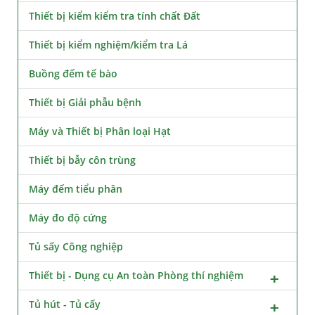
Thiết bị kiểm kiểm tra tính chất Đất
Thiết bị kiểm nghiệm/kiểm tra Lá
Buồng đếm tế bào
Thiết bị Giải phẫu bệnh
Máy và Thiết bị Phân loại Hạt
Thiết bị bẫy côn trùng
Máy đếm tiểu phân
Máy đo độ cứng
Tủ sấy Công nghiệp
Thiết bị - Dụng cụ An toàn Phòng thí nghiệm
Tủ hút - Tủ cấy