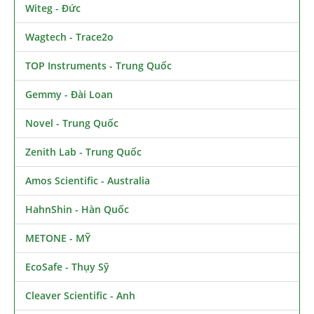
Witeg - Đức
Wagtech - Trace2o
TOP Instruments - Trung Quốc
Gemmy - Đài Loan
Novel - Trung Quốc
Zenith Lab - Trung Quốc
Amos Scientific - Australia
HahnShin - Hàn Quốc
METONE - MỸ
EcoSafe - Thụy Sỹ
Cleaver Scientific - Anh