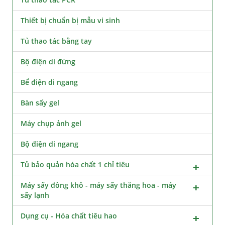
Thiết bị chuẩn bị mẫu vi sinh
Tủ thao tác bằng tay
Bộ điện di đứng
Bể điện di ngang
Bàn sấy gel
Máy chụp ảnh gel
Bộ điện di ngang
Tủ bảo quản hóa chất 1 chỉ tiêu
Máy sấy đông khô - máy sấy thăng hoa - máy
sấy lạnh
Dụng cụ - Hóa chất tiêu hao