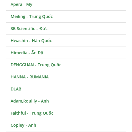
Apera - Mỹ
Meiling - Trung Quốc
3B Scientific – Đức
Hwashin - Hàn Quốc
Himedia - Ấn Độ
DENGGUAN - Trung Quốc
HANNA - RUMANIA
DLAB
Adam,Rouilly - Anh
Faithful - Trung Quốc
Copley - Anh