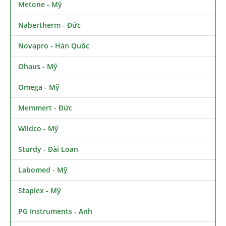
Metone - Mỹ
Nabertherm - Đức
Novapro - Hàn Quốc
Ohaus - Mỹ
Omega - Mỹ
Memmert - Đức
Wildco - Mỹ
Sturdy - Đài Loan
Labomed - Mỹ
Staplex - Mỹ
PG Instruments - Anh