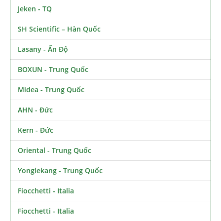
Jeken - TQ
SH Scientific – Hàn Quốc
Lasany - Ấn Độ
BOXUN - Trung Quốc
Midea - Trung Quốc
AHN - Đức
Kern - Đức
Oriental - Trung Quốc
Yonglekang - Trung Quốc
Fiocchetti - Italia
Fiocchetti - Italia