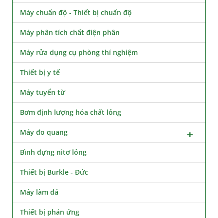
Máy chuẩn độ - Thiết bị chuẩn độ
Máy phân tích chất điện phân
Máy rửa dụng cụ phòng thí nghiệm
Thiết bị y tế
Máy tuyển từ
Bơm định lượng hóa chất lỏng
Máy đo quang
Bình đựng nitơ lỏng
Thiết bị Burkle - Đức
Máy làm đá
Thiết bị phản ứng