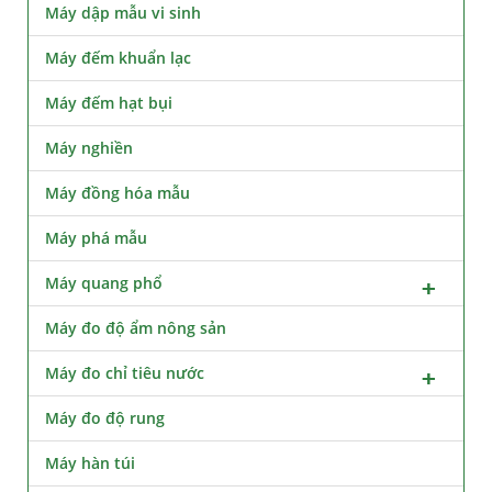
Máy dập mẫu vi sinh
Máy đếm khuẩn lạc
Máy đếm hạt bụi
Máy nghiền
Máy đồng hóa mẫu
Máy phá mẫu
Máy quang phổ
Máy đo độ ẩm nông sản
Máy đo chỉ tiêu nước
Máy đo độ rung
Máy hàn túi