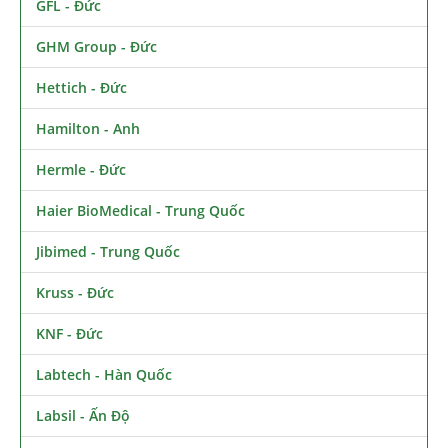
GFL - Đức
GHM Group - Đức
Hettich - Đức
Hamilton - Anh
Hermle - Đức
Haier BioMedical - Trung Quốc
Jibimed - Trung Quốc
Kruss - Đức
KNF - Đức
Labtech - Hàn Quốc
Labsil - Ấn Độ