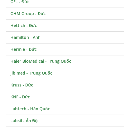
GFL - Đức
GHM Group - Đức
Hettich - Đức
Hamilton - Anh
Hermle - Đức
Haier BioMedical - Trung Quốc
Jibimed - Trung Quốc
Kruss - Đức
KNF - Đức
Labtech - Hàn Quốc
Labsil - Ấn Độ