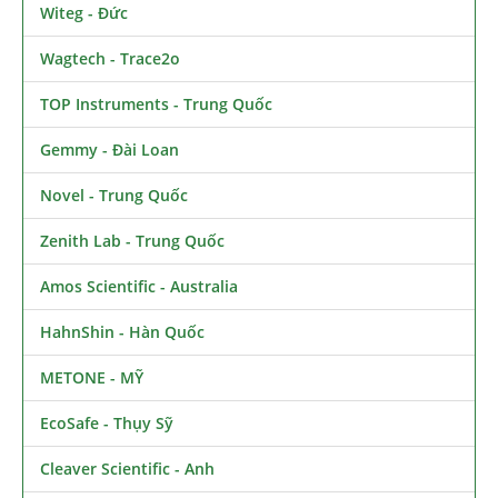
Witeg - Đức
Wagtech - Trace2o
TOP Instruments - Trung Quốc
Gemmy - Đài Loan
Novel - Trung Quốc
Zenith Lab - Trung Quốc
Amos Scientific - Australia
HahnShin - Hàn Quốc
METONE - MỸ
EcoSafe - Thụy Sỹ
Cleaver Scientific - Anh