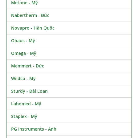
Metone - Mỹ
Nabertherm - Đức
Novapro - Hàn Quốc
Ohaus - Mỹ
Omega - Mỹ
Memmert - Đức
Wildco - Mỹ
Sturdy - Đài Loan
Labomed - Mỹ
Staplex - Mỹ
PG Instruments - Anh