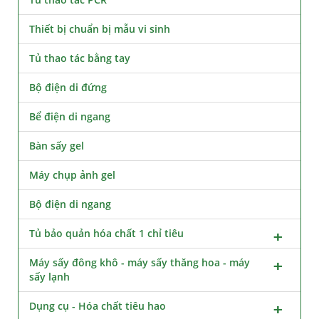
Thiết bị chuẩn bị mẫu vi sinh
Tủ thao tác bằng tay
Bộ điện di đứng
Bể điện di ngang
Bàn sấy gel
Máy chụp ảnh gel
Bộ điện di ngang
Tủ bảo quản hóa chất 1 chỉ tiêu
Máy sấy đông khô - máy sấy thăng hoa - máy
sấy lạnh
Dụng cụ - Hóa chất tiêu hao