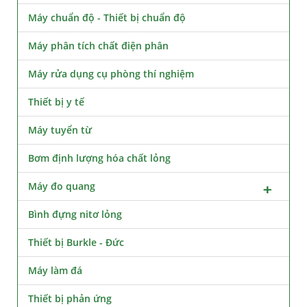
Máy chuẩn độ - Thiết bị chuẩn độ
Máy phân tích chất điện phân
Máy rửa dụng cụ phòng thí nghiệm
Thiết bị y tế
Máy tuyển từ
Bơm định lượng hóa chất lỏng
Máy đo quang
Bình đựng nitơ lỏng
Thiết bị Burkle - Đức
Máy làm đá
Thiết bị phản ứng