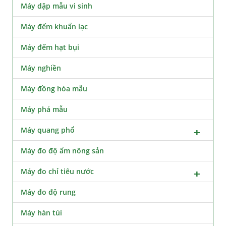
Máy dập mẫu vi sinh
Máy đếm khuẩn lạc
Máy đếm hạt bụi
Máy nghiền
Máy đồng hóa mẫu
Máy phá mẫu
Máy quang phổ
Máy đo độ ẩm nông sản
Máy đo chỉ tiêu nước
Máy đo độ rung
Máy hàn túi