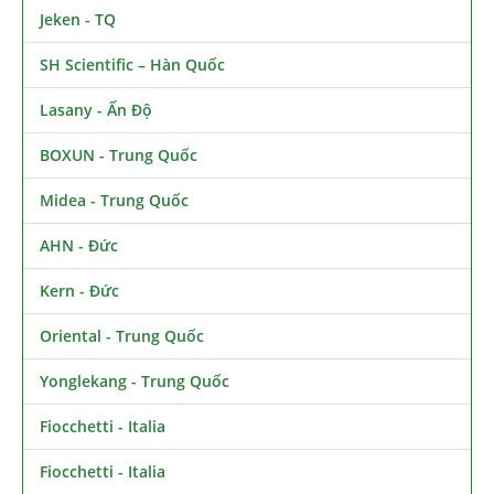
Jeken - TQ
SH Scientific – Hàn Quốc
Lasany - Ấn Độ
BOXUN - Trung Quốc
Midea - Trung Quốc
AHN - Đức
Kern - Đức
Oriental - Trung Quốc
Yonglekang - Trung Quốc
Fiocchetti - Italia
Fiocchetti - Italia