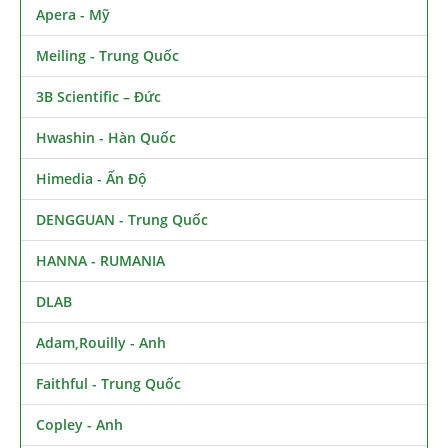
Apera - Mỹ
Meiling - Trung Quốc
3B Scientific – Đức
Hwashin - Hàn Quốc
Himedia - Ấn Độ
DENGGUAN - Trung Quốc
HANNA - RUMANIA
DLAB
Adam,Rouilly - Anh
Faithful - Trung Quốc
Copley - Anh