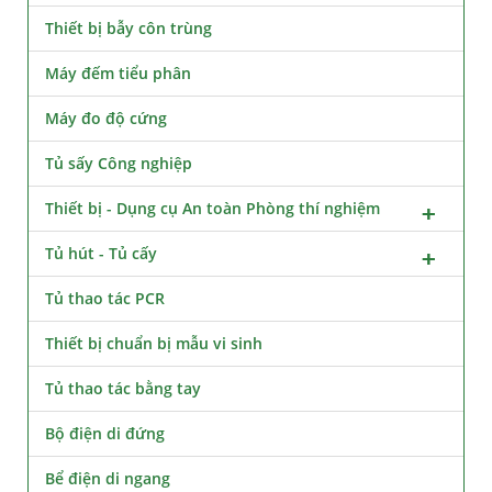
Thiết bị bẫy côn trùng
Máy đếm tiểu phân
Máy đo độ cứng
Tủ sấy Công nghiệp
Thiết bị - Dụng cụ An toàn Phòng thí nghiệm
Tủ hút - Tủ cấy
Tủ thao tác PCR
Thiết bị chuẩn bị mẫu vi sinh
Tủ thao tác bằng tay
Bộ điện di đứng
Bể điện di ngang