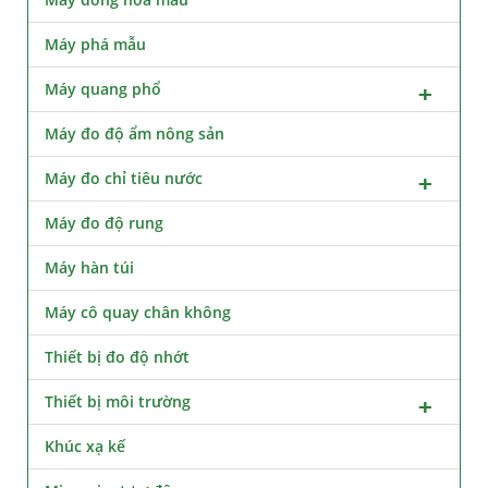
Máy phá mẫu
Máy quang phổ
Máy đo độ ẩm nông sản
Máy đo chỉ tiêu nước
Máy đo độ rung
Máy hàn túi
Máy cô quay chân không
Thiết bị đo độ nhớt
Thiết bị môi trường
Khúc xạ kế