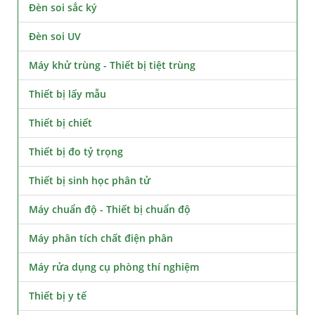
Đèn soi sắc ký
Đèn soi UV
Máy khử trùng - Thiết bị tiệt trùng
Thiết bị lấy mẫu
Thiết bị chiết
Thiết bị đo tỷ trọng
Thiết bị sinh học phân tử
Máy chuẩn độ - Thiết bị chuẩn độ
Máy phân tích chất điện phân
Máy rửa dụng cụ phòng thí nghiệm
Thiết bị y tế