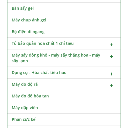
Bàn sấy gel
Máy chụp ảnh gel
Bộ điện di ngang
Tủ bảo quản hóa chất 1 chỉ tiêu
Máy sấy đông khô - máy sấy thăng hoa - máy
sấy lạnh
Dụng cụ - Hóa chất tiêu hao
Máy đo độ rã
Máy đo độ hòa tan
Máy dập viên
Phân cực kế