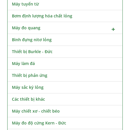
Máy tuyển từ
Bơm định lượng hóa chất lỏng
Máy đo quang
Bình đựng nitơ lỏng
Thiết bị Burkle - Đức
Máy làm đá
Thiết bị phản ứng
Máy sắc ký lỏng
Các thiết bị khác
Máy chiết xơ - chiết béo
Máy đo độ cứng Kern - Đức