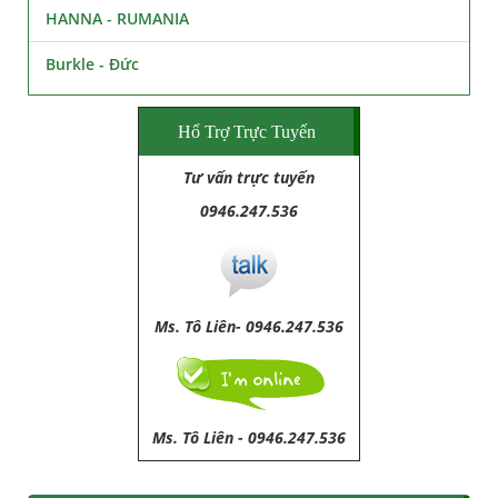
HANNA - RUMANIA
Burkle - Đức
Hổ Trợ Trực Tuyến
Tư vấn trực tuyến
0946.247.536
Ms. Tô Liên- 0946.247.536
Ms. Tô Liên
-
0946.247.536