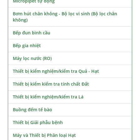
Micropipet tự động
Bơm hút chân không - Bộ lọc vi sinh (Bộ lọc chân
không)
Bếp đun bình cầu
Bếp gia nhiệt
Máy lọc nước (RO)
Thiết bị kiểm nghiệm/kiểm tra Quả - Hạt
Thiết bị kiểm kiểm tra tính chất Đất
Thiết bị kiểm nghiệm/kiểm tra Lá
Buồng đếm tế bào
Thiết bị Giải phẫu bệnh
Máy và Thiết bị Phân loại Hạt