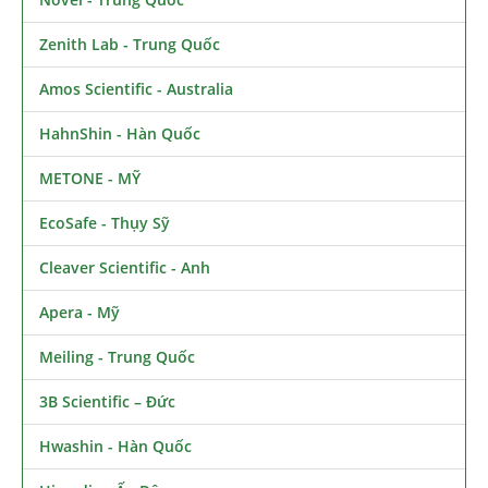
Zenith Lab - Trung Quốc
Amos Scientific - Australia
HahnShin - Hàn Quốc
METONE - MỸ
EcoSafe - Thụy Sỹ
Cleaver Scientific - Anh
Apera - Mỹ
Meiling - Trung Quốc
3B Scientific – Đức
Hwashin - Hàn Quốc