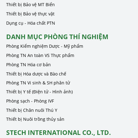
Thiết bị Bảo vệ MT Biển
Thiết bị Bảo vệ thực vật
Dụng cụ - Hóa chất PTN
DANH MỤC PHÒNG THÍ NGHIỆM
Phòng Kiểm nghiệm Dược - Mỹ phẩm
Phòng TN An toàn VS Thực phẩm
Phòng TN Hóa cơ bản
Thiết bị Hóa dược và Bào chế
Phòng TN Vi sinh & SH phân tử
Thiết bị Y tế (Điện tử - Hình ảnh)
Phòng sạch - Phòng IVF
Thiết bị Chăn nuôi Thú Y
Thiết bị Nuôi trồng thủy sản
STECH INTERNATIONAL CO., LTD.