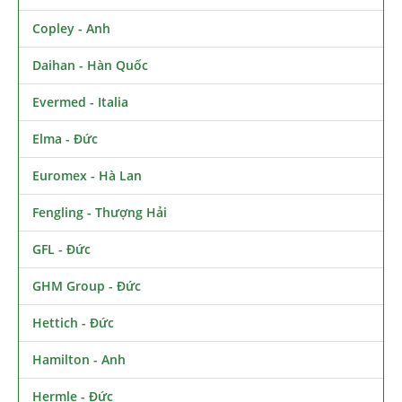
Copley - Anh
Daihan - Hàn Quốc
Evermed - Italia
Elma - Đức
Euromex - Hà Lan
Fengling - Thượng Hải
GFL - Đức
GHM Group - Đức
Hettich - Đức
Hamilton - Anh
Hermle - Đức