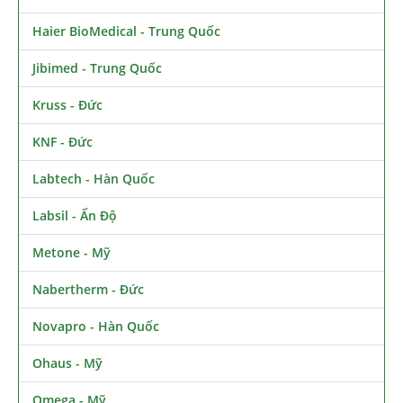
Haier BioMedical - Trung Quốc
Jibimed - Trung Quốc
Kruss - Đức
KNF - Đức
Labtech - Hàn Quốc
Labsil - Ấn Độ
Metone - Mỹ
Nabertherm - Đức
Novapro - Hàn Quốc
Ohaus - Mỹ
Omega - Mỹ