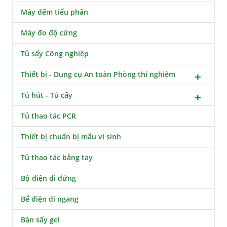
Máy đếm tiểu phân
Máy đo độ cứng
Tủ sấy Công nghiệp
Thiết bị - Dụng cụ An toàn Phòng thí nghiệm
Tủ hút - Tủ cấy
Tủ thao tác PCR
Thiết bị chuẩn bị mẫu vi sinh
Tủ thao tác bằng tay
Bộ điện di đứng
Bể điện di ngang
Bàn sấy gel