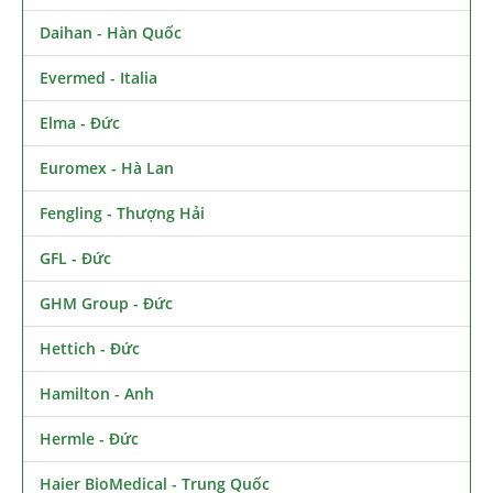
Daihan - Hàn Quốc
Evermed - Italia
Elma - Đức
Euromex - Hà Lan
Fengling - Thượng Hải
GFL - Đức
GHM Group - Đức
Hettich - Đức
Hamilton - Anh
Hermle - Đức
Haier BioMedical - Trung Quốc