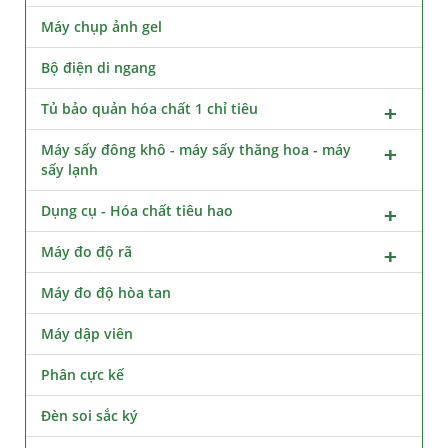
Máy chụp ảnh gel
Bộ điện di ngang
Tủ bảo quản hóa chất 1 chỉ tiêu
Máy sấy đông khô - máy sấy thăng hoa - máy
sấy lạnh
Dụng cụ - Hóa chất tiêu hao
Máy đo độ rã
Máy đo độ hòa tan
Máy dập viên
Phân cực kế
Đèn soi sắc ký