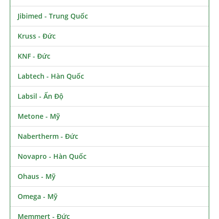
Jibimed - Trung Quốc
Kruss - Đức
KNF - Đức
Labtech - Hàn Quốc
Labsil - Ấn Độ
Metone - Mỹ
Nabertherm - Đức
Novapro - Hàn Quốc
Ohaus - Mỹ
Omega - Mỹ
Memmert - Đức