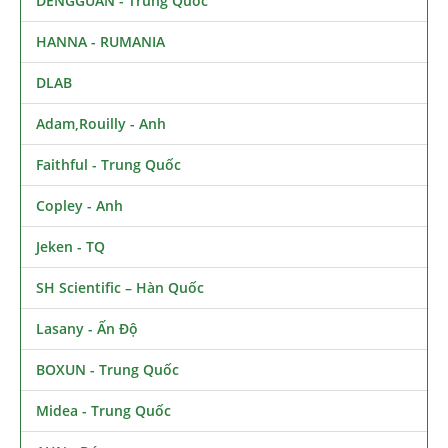
DENGGUAN - Trung Quốc
HANNA - RUMANIA
DLAB
Adam,Rouilly - Anh
Faithful - Trung Quốc
Copley - Anh
Jeken - TQ
SH Scientific – Hàn Quốc
Lasany - Ấn Độ
BOXUN - Trung Quốc
Midea - Trung Quốc