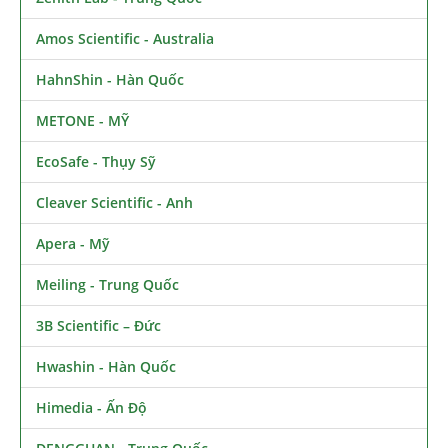
Amos Scientific - Australia
HahnShin - Hàn Quốc
METONE - MỸ
EcoSafe - Thụy Sỹ
Cleaver Scientific - Anh
Apera - Mỹ
Meiling - Trung Quốc
3B Scientific – Đức
Hwashin - Hàn Quốc
Himedia - Ấn Độ