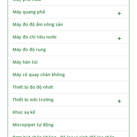
Máy quang phổ
Máy đo độ ẩm nông sản
Máy đo chỉ tiêu nước
Máy đo độ rung
Máy hàn túi
Máy cô quay chân không
Thiết bị đo độ nhớt
Thiết bị môi trường
Khúc xạ kế
Micropipet tự động