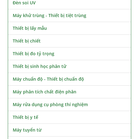
Đèn soi UV
Máy khử trùng - Thiết bị tiệt trùng
Thiết bị lấy mẫu
Thiết bị chiết
Thiết bị đo tỷ trọng
Thiết bị sinh học phân tử
Máy chuẩn độ - Thiết bị chuẩn độ
Máy phân tích chất điện phân
Máy rửa dụng cụ phòng thí nghiệm
Thiết bị y tế
Máy tuyển từ