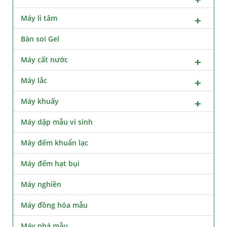
Máy li tâm
Bàn soi Gel
Máy cất nước
Máy lắc
Máy khuấy
Máy dập mẫu vi sinh
Máy đếm khuẩn lạc
Máy đếm hạt bụi
Máy nghiền
Máy đồng hóa mẫu
Máy phá mẫu