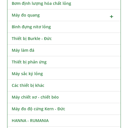
Bơm định lượng hóa chất lỏng
Máy đo quang
Bình đựng nitơ lỏng
Thiết bị Burkle - Đức
Máy làm đá
Thiết bị phản ứng
Máy sắc ký lỏng
Các thiết bị khác
Máy chiết xơ - chiết béo
Máy đo độ cứng Kern - Đức
HANNA - RUMANIA