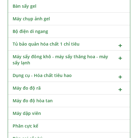
Bàn sấy gel
Máy chụp ảnh gel
Bộ điện di ngang
Tủ bảo quản hóa chất 1 chỉ tiêu
Máy sấy đông khô - máy sấy thăng hoa - máy
sấy lạnh
Dụng cụ - Hóa chất tiêu hao
Máy đo độ rã
Máy đo độ hòa tan
Máy dập viên
Phân cực kế