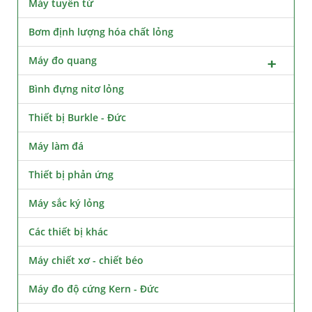
Máy tuyển từ
Bơm định lượng hóa chất lỏng
Máy đo quang
Bình đựng nitơ lỏng
Thiết bị Burkle - Đức
Máy làm đá
Thiết bị phản ứng
Máy sắc ký lỏng
Các thiết bị khác
Máy chiết xơ - chiết béo
Máy đo độ cứng Kern - Đức