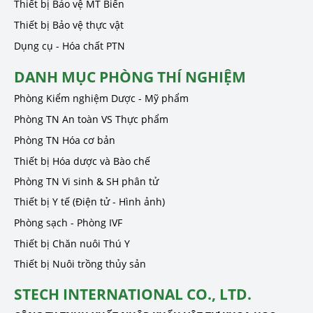
Thiết bị Bảo vệ MT Biển
Thiết bị Bảo vệ thực vật
Dụng cụ - Hóa chất PTN
DANH MỤC PHÒNG THÍ NGHIỆM
Phòng Kiểm nghiệm Dược - Mỹ phẩm
Phòng TN An toàn VS Thực phẩm
Phòng TN Hóa cơ bản
Thiết bị Hóa dược và Bào chế
Phòng TN Vi sinh & SH phân tử
Thiết bị Y tế (Điện tử - Hình ảnh)
Phòng sạch - Phòng IVF
Thiết bị Chăn nuôi Thú Y
Thiết bị Nuôi trồng thủy sản
STECH INTERNATIONAL CO., LTD.