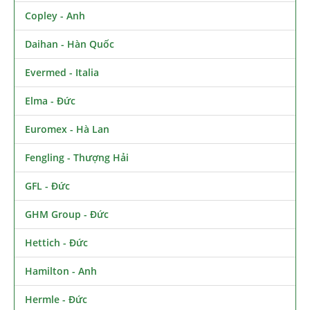
Copley - Anh
Daihan - Hàn Quốc
Evermed - Italia
Elma - Đức
Euromex - Hà Lan
Fengling - Thượng Hải
GFL - Đức
GHM Group - Đức
Hettich - Đức
Hamilton - Anh
Hermle - Đức