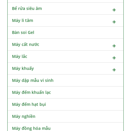
Bể rửa siêu âm
Máy li tâm
Bàn soi Gel
Máy cất nước
Máy lắc
Máy khuấy
Máy dập mẫu vi sinh
Máy đếm khuẩn lạc
Máy đếm hạt bụi
Máy nghiền
Máy đồng hóa mẫu