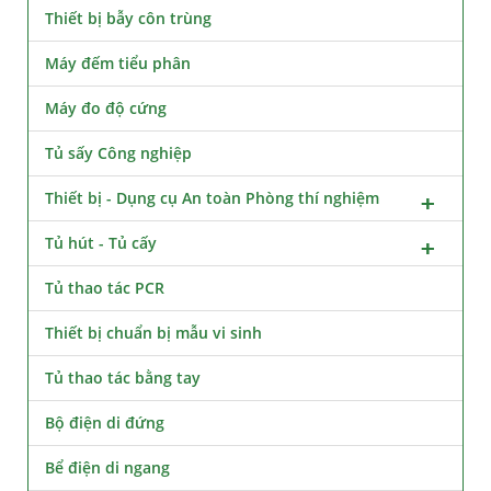
Thiết bị bẫy côn trùng
Máy đếm tiểu phân
Máy đo độ cứng
Tủ sấy Công nghiệp
Thiết bị - Dụng cụ An toàn Phòng thí nghiệm
Tủ hút - Tủ cấy
Tủ thao tác PCR
Thiết bị chuẩn bị mẫu vi sinh
Tủ thao tác bằng tay
Bộ điện di đứng
Bể điện di ngang