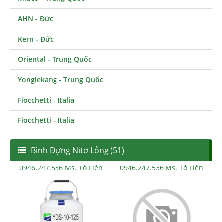
AHN - Đức
Kern - Đức
Oriental - Trung Quốc
Yonglekang - Trung Quốc
Fiocchetti - Italia
Fiocchetti - Italia
Bình Đựng Nitơ Lỏng (51)
0946.247.536 Ms. Tô Liên
0946.247.536 Ms. Tô Liên