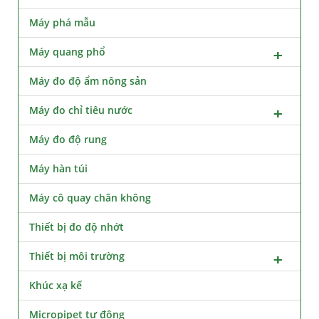
Máy phá mẫu
Máy quang phổ
Máy đo độ ẩm nông sản
Máy đo chỉ tiêu nước
Máy đo độ rung
Máy hàn túi
Máy cô quay chân không
Thiết bị đo độ nhớt
Thiết bị môi trường
Khúc xạ kế
Micropipet tự động