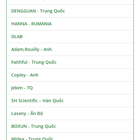
DENGGUAN - Trung Quốc
HANNA - RUMANIA
DLAB
Adam,Rouilly - Anh
Faithful - Trung Quốc
Copley - Anh
Jeken - TQ
SH Scientific – Hàn Quốc
Lasany - Ấn Độ
BOXUN - Trung Quốc
Midea - Trung Quốc