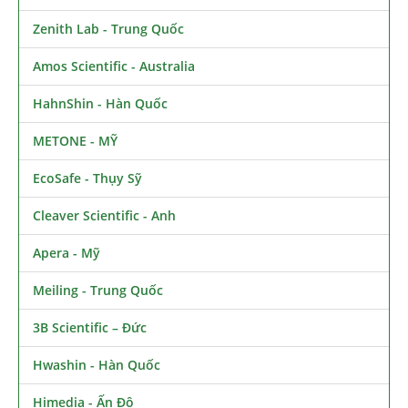
Zenith Lab - Trung Quốc
Amos Scientific - Australia
HahnShin - Hàn Quốc
METONE - MỸ
EcoSafe - Thụy Sỹ
Cleaver Scientific - Anh
Apera - Mỹ
Meiling - Trung Quốc
3B Scientific – Đức
Hwashin - Hàn Quốc
Himedia - Ấn Độ