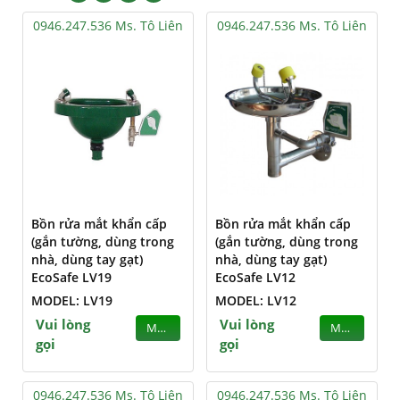
0946.247.536 Ms. Tô Liên
0946.247.536 Ms. Tô Liên
Bồn rửa mắt khẩn cấp
Bồn rửa mắt khẩn cấp
(gắn tường, dùng trong
(gắn tường, dùng trong
nhà, dùng tay gạt)
nhà, dùng tay gạt)
EcoSafe LV19
EcoSafe LV12
MODEL: LV19
MODEL: LV12
Vui lòng
Vui lòng
MUA
MUA
gọi
gọi
0946.247.536 Ms. Tô Liên
0946.247.536 Ms. Tô Liên