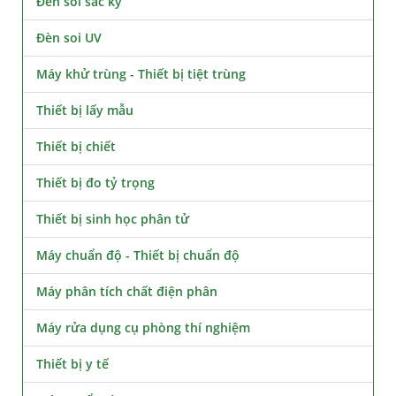
Đèn soi sắc ký
Đèn soi UV
Máy khử trùng - Thiết bị tiệt trùng
Thiết bị lấy mẫu
Thiết bị chiết
Thiết bị đo tỷ trọng
Thiết bị sinh học phân tử
Máy chuẩn độ - Thiết bị chuẩn độ
Máy phân tích chất điện phân
Máy rửa dụng cụ phòng thí nghiệm
Thiết bị y tế