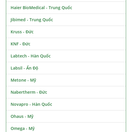
Haier BioMedical - Trung Quốc
Jibimed - Trung Quốc
Kruss - Đức
KNF - Đức
Labtech - Hàn Quốc
Labsil - Ấn Độ
Metone - Mỹ
Nabertherm - Đức
Novapro - Hàn Quốc
Ohaus - Mỹ
Omega - Mỹ