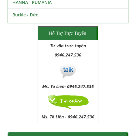
HANNA - RUMANIA
Burkle - Đức
Hổ Trợ Trực Tuyến
Tư vấn trực tuyến
0946.247.536
Ms. Tô Liên- 0946.247.536
Ms. Tô Liên
-
0946.247.536