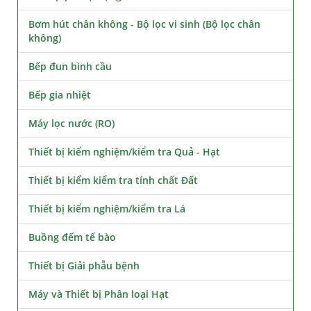
Bơm hút chân không - Bộ lọc vi sinh (Bộ lọc chân
không)
Bếp đun bình cầu
Bếp gia nhiệt
Máy lọc nước (RO)
Thiết bị kiểm nghiệm/kiểm tra Quả - Hạt
Thiết bị kiểm kiểm tra tính chất Đất
Thiết bị kiểm nghiệm/kiểm tra Lá
Buồng đếm tế bào
Thiết bị Giải phẫu bệnh
Máy và Thiết bị Phân loại Hạt