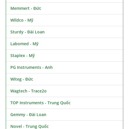
Memmert - Đức
Wildco - Mỹ
Sturdy - Đài Loan
Labomed - Mỹ
Staplex - Mỹ
PG Instruments - Anh
Witeg - Đức
Wagtech - Trace2o
TOP Instruments - Trung Quốc
Gemmy - Đài Loan
Novel - Trung Quốc