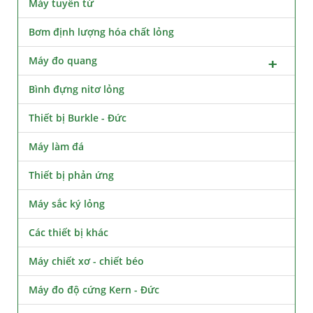
Máy tuyển từ
Bơm định lượng hóa chất lỏng
Máy đo quang
Bình đựng nitơ lỏng
Thiết bị Burkle - Đức
Máy làm đá
Thiết bị phản ứng
Máy sắc ký lỏng
Các thiết bị khác
Máy chiết xơ - chiết béo
Máy đo độ cứng Kern - Đức