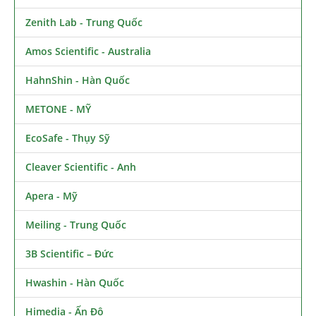
Zenith Lab - Trung Quốc
Amos Scientific - Australia
HahnShin - Hàn Quốc
METONE - MỸ
EcoSafe - Thụy Sỹ
Cleaver Scientific - Anh
Apera - Mỹ
Meiling - Trung Quốc
3B Scientific – Đức
Hwashin - Hàn Quốc
Himedia - Ấn Độ