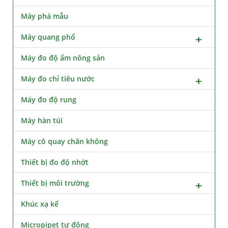
Máy phá mẫu
Máy quang phổ
Máy đo độ ẩm nông sản
Máy đo chỉ tiêu nước
Máy đo độ rung
Máy hàn túi
Máy cô quay chân không
Thiết bị đo độ nhớt
Thiết bị môi trường
Khúc xạ kế
Micropipet tự động