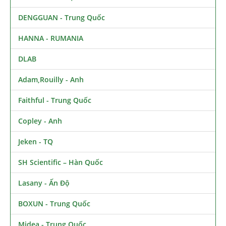
DENGGUAN - Trung Quốc
HANNA - RUMANIA
DLAB
Adam,Rouilly - Anh
Faithful - Trung Quốc
Copley - Anh
Jeken - TQ
SH Scientific – Hàn Quốc
Lasany - Ấn Độ
BOXUN - Trung Quốc
Midea - Trung Quốc