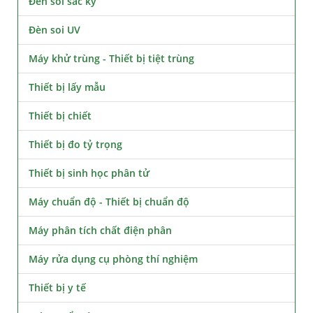
Đèn soi sắc ký
Đèn soi UV
Máy khử trùng - Thiết bị tiệt trùng
Thiết bị lấy mẫu
Thiết bị chiết
Thiết bị đo tỷ trọng
Thiết bị sinh học phân tử
Máy chuẩn độ - Thiết bị chuẩn độ
Máy phân tích chất điện phân
Máy rửa dụng cụ phòng thí nghiệm
Thiết bị y tế