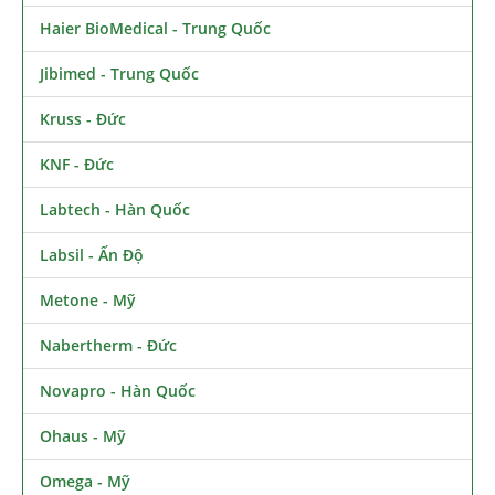
Haier BioMedical - Trung Quốc
Jibimed - Trung Quốc
Kruss - Đức
KNF - Đức
Labtech - Hàn Quốc
Labsil - Ấn Độ
Metone - Mỹ
Nabertherm - Đức
Novapro - Hàn Quốc
Ohaus - Mỹ
Omega - Mỹ