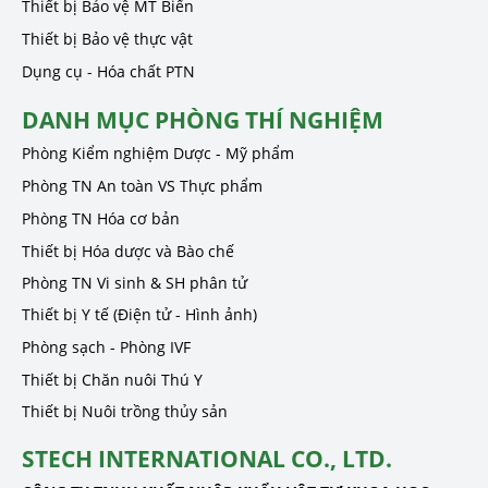
Thiết bị Bảo vệ MT Biển
Thiết bị Bảo vệ thực vật
Dụng cụ - Hóa chất PTN
DANH MỤC PHÒNG THÍ NGHIỆM
Phòng Kiểm nghiệm Dược - Mỹ phẩm
Phòng TN An toàn VS Thực phẩm
Phòng TN Hóa cơ bản
Thiết bị Hóa dược và Bào chế
Phòng TN Vi sinh & SH phân tử
Thiết bị Y tế (Điện tử - Hình ảnh)
Phòng sạch - Phòng IVF
Thiết bị Chăn nuôi Thú Y
Thiết bị Nuôi trồng thủy sản
STECH INTERNATIONAL CO., LTD.