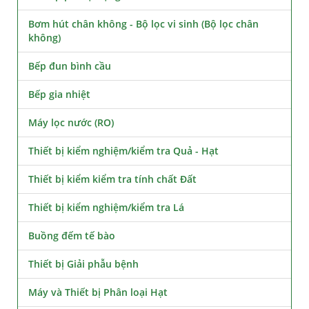
Bơm hút chân không - Bộ lọc vi sinh (Bộ lọc chân
không)
Bếp đun bình cầu
Bếp gia nhiệt
Máy lọc nước (RO)
Thiết bị kiểm nghiệm/kiểm tra Quả - Hạt
Thiết bị kiểm kiểm tra tính chất Đất
Thiết bị kiểm nghiệm/kiểm tra Lá
Buồng đếm tế bào
Thiết bị Giải phẫu bệnh
Máy và Thiết bị Phân loại Hạt