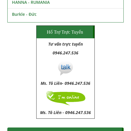
HANNA - RUMANIA
Burkle - Đức
Hổ Trợ Trực Tuyến
Tư vấn trực tuyến
0946.247.536
Ms. Tô Liên- 0946.247.536
Ms. Tô Liên
-
0946.247.536