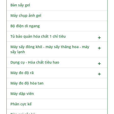
Bàn sấy gel
Máy chụp ảnh gel
Bộ điện di ngang
Tủ bảo quản hóa chất 1 chỉ tiêu
Máy sấy đông khô - máy sấy thăng hoa - máy
sấy lạnh
Dụng cụ - Hóa chất tiêu hao
Máy đo độ rã
Máy đo độ hòa tan
Máy dập viên
Phân cực kế