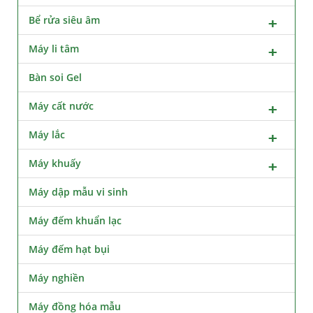
Bể rửa siêu âm
Máy li tâm
Bàn soi Gel
Máy cất nước
Máy lắc
Máy khuấy
Máy dập mẫu vi sinh
Máy đếm khuẩn lạc
Máy đếm hạt bụi
Máy nghiền
Máy đồng hóa mẫu