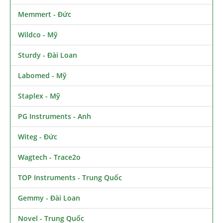
Memmert - Đức
Wildco - Mỹ
Sturdy - Đài Loan
Labomed - Mỹ
Staplex - Mỹ
PG Instruments - Anh
Witeg - Đức
Wagtech - Trace2o
TOP Instruments - Trung Quốc
Gemmy - Đài Loan
Novel - Trung Quốc