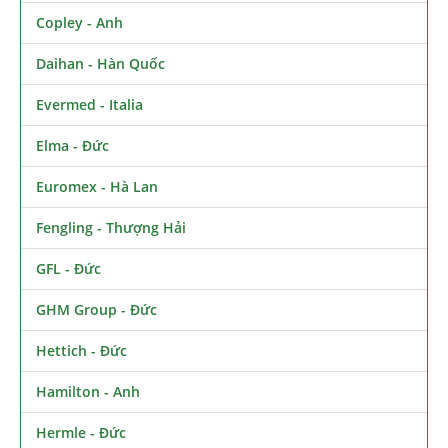
Copley - Anh
Daihan - Hàn Quốc
Evermed - Italia
Elma - Đức
Euromex - Hà Lan
Fengling - Thượng Hải
GFL - Đức
GHM Group - Đức
Hettich - Đức
Hamilton - Anh
Hermle - Đức