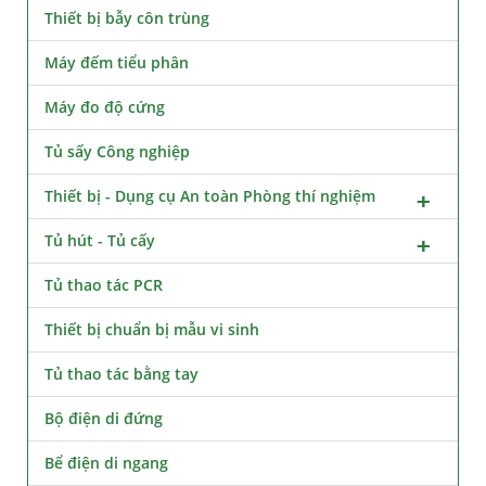
Thiết bị bẫy côn trùng
Máy đếm tiểu phân
Máy đo độ cứng
Tủ sấy Công nghiệp
Thiết bị - Dụng cụ An toàn Phòng thí nghiệm
Tủ hút - Tủ cấy
Tủ thao tác PCR
Thiết bị chuẩn bị mẫu vi sinh
Tủ thao tác bằng tay
Bộ điện di đứng
Bể điện di ngang