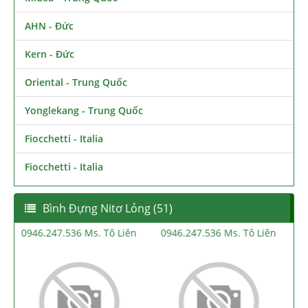
AHN - Đức
Kern - Đức
Oriental - Trung Quốc
Yonglekang - Trung Quốc
Fiocchetti - Italia
Fiocchetti - Italia
Bình Đựng Nitơ Lỏng (51)
0946.247.536 Ms. Tô Liên
0946.247.536 Ms. Tô Liên