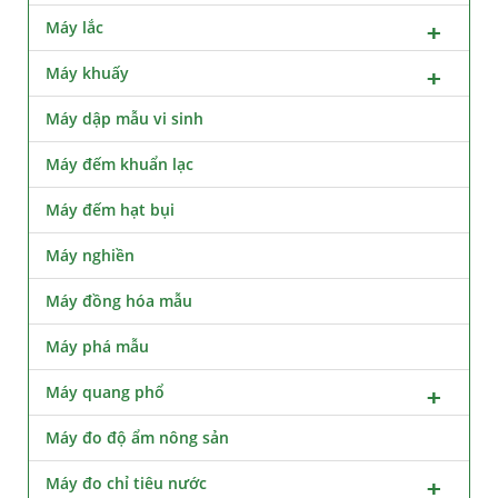
Máy lắc
Máy khuấy
Máy dập mẫu vi sinh
Máy đếm khuẩn lạc
Máy đếm hạt bụi
Máy nghiền
Máy đồng hóa mẫu
Máy phá mẫu
Máy quang phổ
Máy đo độ ẩm nông sản
Máy đo chỉ tiêu nước