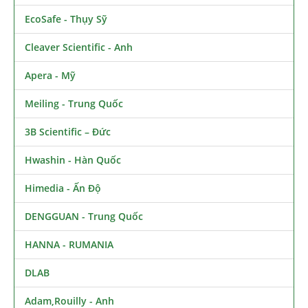
EcoSafe - Thụy Sỹ
Cleaver Scientific - Anh
Apera - Mỹ
Meiling - Trung Quốc
3B Scientific – Đức
Hwashin - Hàn Quốc
Himedia - Ấn Độ
DENGGUAN - Trung Quốc
HANNA - RUMANIA
DLAB
Adam,Rouilly - Anh