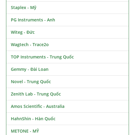
Staplex - Mỹ
PG Instruments - Anh
Witeg - Đức
Wagtech - Trace2o
TOP Instruments - Trung Quốc
Gemmy - Đài Loan
Novel - Trung Quốc
Zenith Lab - Trung Quốc
Amos Scientific - Australia
HahnShin - Hàn Quốc
METONE - MỸ