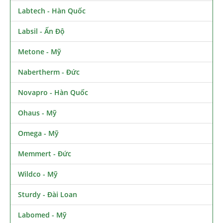
Labtech - Hàn Quốc
Labsil - Ấn Độ
Metone - Mỹ
Nabertherm - Đức
Novapro - Hàn Quốc
Ohaus - Mỹ
Omega - Mỹ
Memmert - Đức
Wildco - Mỹ
Sturdy - Đài Loan
Labomed - Mỹ