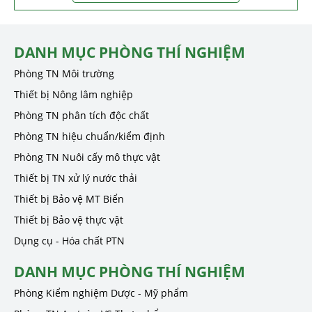
DANH MỤC PHÒNG THÍ NGHIỆM
Phòng TN Môi trường
Thiết bị Nông lâm nghiệp
Phòng TN phân tích độc chất
Phòng TN hiệu chuẩn/kiểm định
Phòng TN Nuôi cấy mô thực vật
Thiết bị TN xử lý nước thải
Thiết bị Bảo vệ MT Biển
Thiết bị Bảo vệ thực vật
Dụng cụ - Hóa chất PTN
DANH MỤC PHÒNG THÍ NGHIỆM
Phòng Kiểm nghiệm Dược - Mỹ phẩm