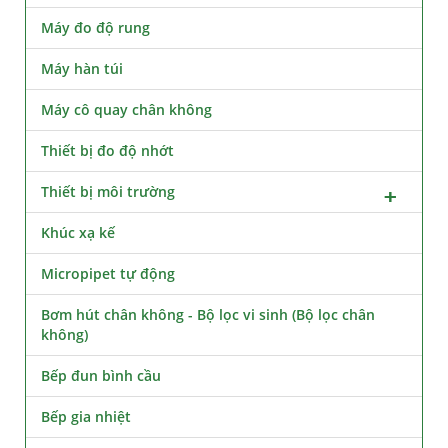
Máy đo độ rung
Máy hàn túi
Máy cô quay chân không
Thiết bị đo độ nhớt
Thiết bị môi trường
Khúc xạ kế
Micropipet tự động
Bơm hút chân không - Bộ lọc vi sinh (Bộ lọc chân
không)
Bếp đun bình cầu
Bếp gia nhiệt