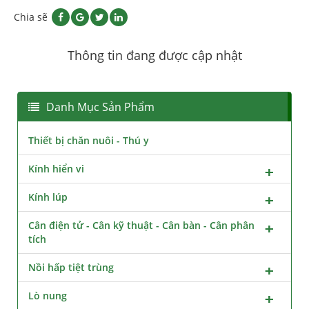
Chia sẽ
Thông tin đang được cập nhật
Danh Mục Sản Phẩm
Thiết bị chăn nuôi - Thú y
Kính hiển vi
Kính lúp
Cân điện tử - Cân kỹ thuật - Cân bàn - Cân phân
tích
Nồi hấp tiệt trùng
Lò nung