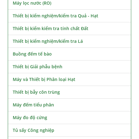
Máy lọc nước (RO)
Thiết bị kiểm nghiệm/kiểm tra Quả - Hạt
Thiết bị kiểm kiểm tra tính chất Đất
Thiết bị kiểm nghiệm/kiểm tra Lá
Buồng đếm tế bào
Thiết bị Giải phẫu bệnh
Máy và Thiết bị Phân loại Hạt
Thiết bị bẫy côn trùng
Máy đếm tiểu phân
Máy đo độ cứng
Tủ sấy Công nghiệp