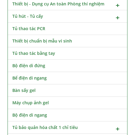
Thiết bị - Dụng cụ An toàn Phòng thí nghiệm
Tủ hút - Tủ cấy
Tủ thao tác PCR
Thiết bị chuẩn bị mẫu vi sinh
Tủ thao tác bằng tay
Bộ điện di đứng
Bể điện di ngang
Bàn sấy gel
Máy chụp ảnh gel
Bộ điện di ngang
Tủ bảo quản hóa chất 1 chỉ tiêu