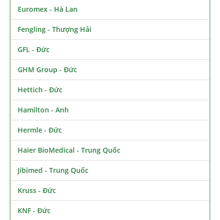
Euromex - Hà Lan
Fengling - Thượng Hải
GFL - Đức
GHM Group - Đức
Hettich - Đức
Hamilton - Anh
Hermle - Đức
Haier BioMedical - Trung Quốc
Jibimed - Trung Quốc
Kruss - Đức
KNF - Đức