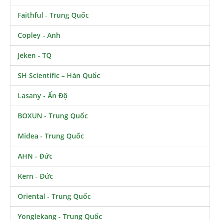
Faithful - Trung Quốc
Copley - Anh
Jeken - TQ
SH Scientific – Hàn Quốc
Lasany - Ấn Độ
BOXUN - Trung Quốc
Midea - Trung Quốc
AHN - Đức
Kern - Đức
Oriental - Trung Quốc
Yonglekang - Trung Quốc