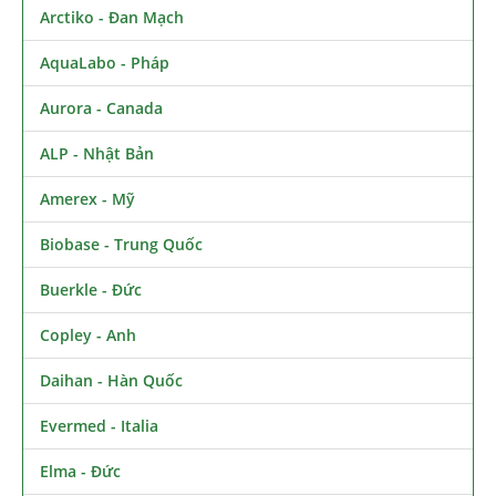
Arctiko - Đan Mạch
AquaLabo - Pháp
Aurora - Canada
ALP - Nhật Bản
Amerex - Mỹ
Biobase - Trung Quốc
Buerkle - Đức
Copley - Anh
Daihan - Hàn Quốc
Evermed - Italia
Elma - Đức