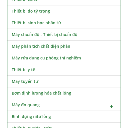
Thiết bị đo tỷ trọng
Thiết bị sinh học phân tử
Máy chuẩn độ - Thiết bị chuẩn độ
Máy phân tích chất điện phân
Máy rửa dụng cụ phòng thí nghiệm
Thiết bị y tế
Máy tuyển từ
Bơm định lượng hóa chất lỏng
Máy đo quang
Bình đựng nitơ lỏng