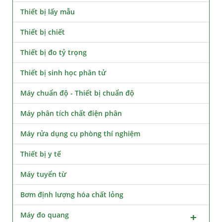
Thiết bị lấy mẫu
Thiết bị chiết
Thiết bị đo tỷ trọng
Thiết bị sinh học phân tử
Máy chuẩn độ - Thiết bị chuẩn độ
Máy phân tích chất điện phân
Máy rửa dụng cụ phòng thí nghiệm
Thiết bị y tế
Máy tuyển từ
Bơm định lượng hóa chất lỏng
Máy đo quang