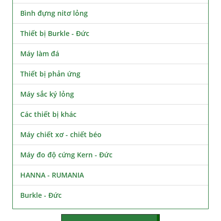
Bình đựng nitơ lỏng
Thiết bị Burkle - Đức
Máy làm đá
Thiết bị phản ứng
Máy sắc ký lỏng
Các thiết bị khác
Máy chiết xơ - chiết béo
Máy đo độ cứng Kern - Đức
HANNA - RUMANIA
Burkle - Đức