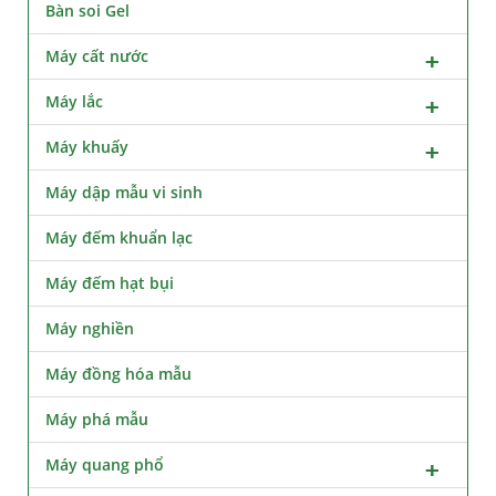
Bàn soi Gel
Máy cất nước
Máy lắc
Máy khuấy
Máy dập mẫu vi sinh
Máy đếm khuẩn lạc
Máy đếm hạt bụi
Máy nghiền
Máy đồng hóa mẫu
Máy phá mẫu
Máy quang phổ