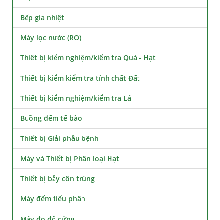
Bếp gia nhiệt
Máy lọc nước (RO)
Thiết bị kiểm nghiệm/kiểm tra Quả - Hạt
Thiết bị kiểm kiểm tra tính chất Đất
Thiết bị kiểm nghiệm/kiểm tra Lá
Buồng đếm tế bào
Thiết bị Giải phẫu bệnh
Máy và Thiết bị Phân loại Hạt
Thiết bị bẫy côn trùng
Máy đếm tiểu phân
Máy đo độ cứng