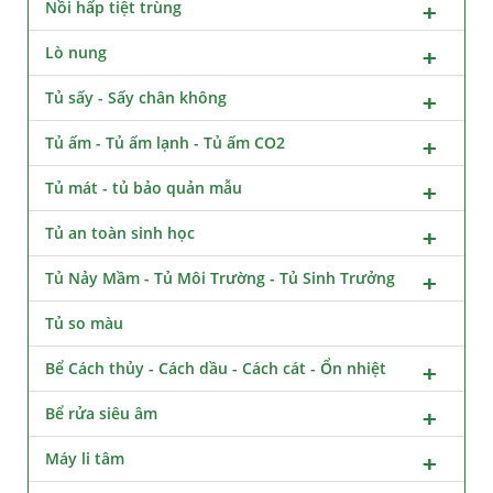
Nồi hấp tiệt trùng
Lò nung
Tủ sấy - Sấy chân không
Tủ ấm - Tủ ấm lạnh - Tủ ấm CO2
Tủ mát - tủ bảo quản mẫu
Tủ an toàn sinh học
Tủ Nảy Mầm - Tủ Môi Trường - Tủ Sinh Trưởng
Tủ so màu
Bể Cách thủy - Cách dầu - Cách cát - Ổn nhiệt
Bể rửa siêu âm
Máy li tâm