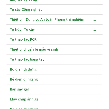
Tủ sấy Công nghiệp
Thiết bị - Dụng cụ An toàn Phòng thí nghiệm
Tủ hút - Tủ cấy
Tủ thao tác PCR
Thiết bị chuẩn bị mẫu vi sinh
Tủ thao tác bằng tay
Bộ điện di đứng
Bể điện di ngang
Bàn sấy gel
Máy chụp ảnh gel