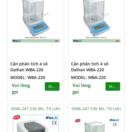
Cân phân tích 4 số
Cân phân tích 4 số
Daihan WBA-220
Daihan WBA-220
MODEL: WBA-220
MODEL: WBA-220
Vui lòng
Vui lòng
MUA
MUA
gọi
gọi
0946.247.536 Ms. Tô Liên
0946.247.536 Ms. Tô Liên