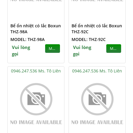
Bể ổn nhiệt có lắc Boxun
Bể ổn nhiệt có lắc Boxun
THZ-98A
THZ-92C
MODEL: THZ-98A
MODEL: THZ-92C
Vui lòng
Vui lòng
MUA
MUA
gọi
gọi
0946.247.536 Ms. Tô Liên
0946.247.536 Ms. Tô Liên