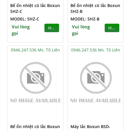
Bể ổn nhiệt có lắc Boxun
Bể ổn nhiệt có lắc Boxun
SHZ-C
SHZ-B
MODEL: SHZ-C
MODEL: SHZ-B
Vui lòng
Vui lòng
MUA
MUA
gọi
gọi
0946.247.536 Ms. Tô Liên
0946.247.536 Ms. Tô Liên
Bể ổn nhiệt có lắc Boxun
Máy lắc Boxun BSD-