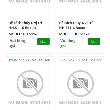
Bể cách thủy 6 vị trí
Bể cách thủy 4 vị trí
HH.S11-6 Boxun
HH.S11-4 Boxun
MODEL: HH.S11-6
MODEL: HH.S11-4
Vui lòng
Vui lòng
MUA
MUA
gọi
gọi
0946.247.536 Ms. Tô Liên
0946.247.536 Ms. Tô Liên