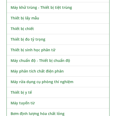
Máy khử trùng - Thiết bị tiệt trùng
Thiết bị lấy mẫu
Thiết bị chiết
Thiết bị đo tỷ trọng
Thiết bị sinh học phân tử
Máy chuẩn độ - Thiết bị chuẩn độ
Máy phân tích chất điện phân
Máy rửa dụng cụ phòng thí nghiệm
Thiết bị y tế
Máy tuyển từ
Bơm định lượng hóa chất lỏng