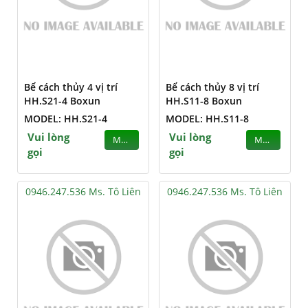
Bể cách thủy 4 vị trí
Bể cách thủy 8 vị trí
HH.S21-4 Boxun
HH.S11-8 Boxun
MODEL: HH.S21-4
MODEL: HH.S11-8
Vui lòng
Vui lòng
MUA
MUA
gọi
gọi
0946.247.536 Ms. Tô Liên
0946.247.536 Ms. Tô Liên