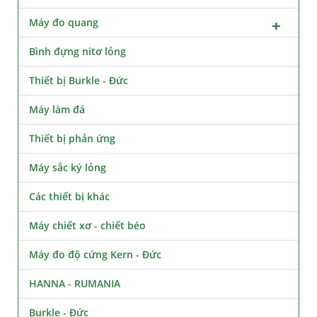
Máy đo quang
Bình đựng nitơ lỏng
Thiết bị Burkle - Đức
Máy làm đá
Thiết bị phản ứng
Máy sắc ký lỏng
Các thiết bị khác
Máy chiết xơ - chiết béo
Máy đo độ cứng Kern - Đức
HANNA - RUMANIA
Burkle - Đức