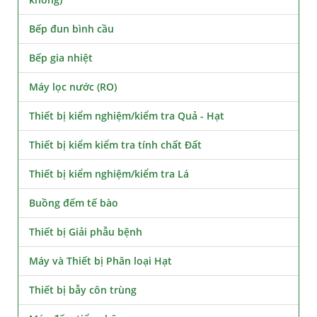
Bếp đun bình cầu
Bếp gia nhiệt
Máy lọc nước (RO)
Thiết bị kiểm nghiệm/kiểm tra Quả - Hạt
Thiết bị kiểm kiểm tra tính chất Đất
Thiết bị kiểm nghiệm/kiểm tra Lá
Buồng đếm tế bào
Thiết bị Giải phẫu bệnh
Máy và Thiết bị Phân loại Hạt
Thiết bị bẫy côn trùng