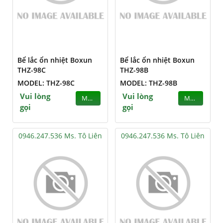
Bể lắc ổn nhiệt Boxun
Bể lắc ổn nhiệt Boxun
THZ-98C
THZ-98B
MODEL: THZ-98C
MODEL: THZ-98B
Vui lòng
Vui lòng
MUA
MUA
gọi
gọi
0946.247.536 Ms. Tô Liên
0946.247.536 Ms. Tô Liên