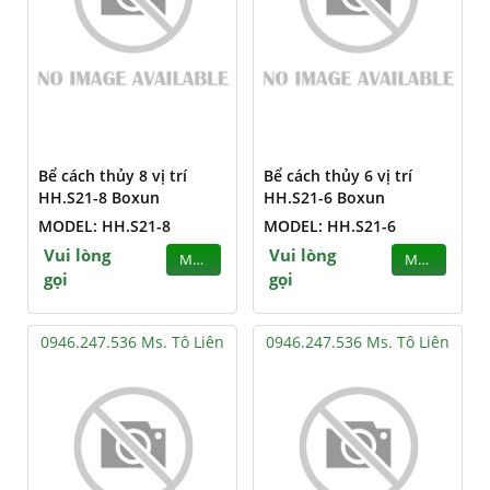
Bể cách thủy 8 vị trí
Bể cách thủy 6 vị trí
HH.S21-8 Boxun
HH.S21-6 Boxun
MODEL: HH.S21-8
MODEL: HH.S21-6
Vui lòng
Vui lòng
MUA
MUA
gọi
gọi
0946.247.536 Ms. Tô Liên
0946.247.536 Ms. Tô Liên