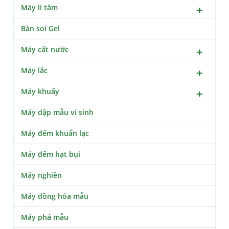
Máy li tâm
Bàn soi Gel
Máy cất nước
Máy lắc
Máy khuấy
Máy dập mẫu vi sinh
Máy đếm khuẩn lạc
Máy đếm hạt bụi
Máy nghiền
Máy đồng hóa mẫu
Máy phá mẫu