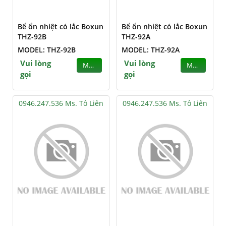
Bể ổn nhiệt có lắc Boxun
Bể ổn nhiệt có lắc Boxun
THZ-92B
THZ-92A
MODEL: THZ-92B
MODEL: THZ-92A
Vui lòng
Vui lòng
MUA
MUA
gọi
gọi
0946.247.536 Ms. Tô Liên
0946.247.536 Ms. Tô Liên