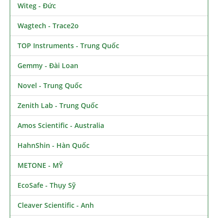
Witeg - Đức
Wagtech - Trace2o
TOP Instruments - Trung Quốc
Gemmy - Đài Loan
Novel - Trung Quốc
Zenith Lab - Trung Quốc
Amos Scientific - Australia
HahnShin - Hàn Quốc
METONE - MỸ
EcoSafe - Thụy Sỹ
Cleaver Scientific - Anh