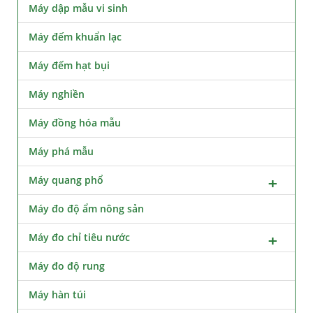
Máy dập mẫu vi sinh
Máy đếm khuẩn lạc
Máy đếm hạt bụi
Máy nghiền
Máy đồng hóa mẫu
Máy phá mẫu
Máy quang phổ
Máy đo độ ẩm nông sản
Máy đo chỉ tiêu nước
Máy đo độ rung
Máy hàn túi