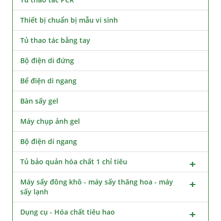
Thiết bị chuẩn bị mẫu vi sinh
Tủ thao tác bằng tay
Bộ điện di đứng
Bể điện di ngang
Bàn sấy gel
Máy chụp ảnh gel
Bộ điện di ngang
Tủ bảo quản hóa chất 1 chỉ tiêu
Máy sấy đông khô - máy sấy thăng hoa - máy
sấy lạnh
Dụng cụ - Hóa chất tiêu hao