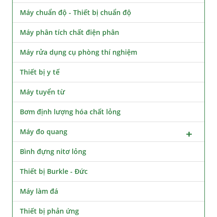
Máy chuẩn độ - Thiết bị chuẩn độ
Máy phân tích chất điện phân
Máy rửa dụng cụ phòng thí nghiệm
Thiết bị y tế
Máy tuyển từ
Bơm định lượng hóa chất lỏng
Máy đo quang
Bình đựng nitơ lỏng
Thiết bị Burkle - Đức
Máy làm đá
Thiết bị phản ứng