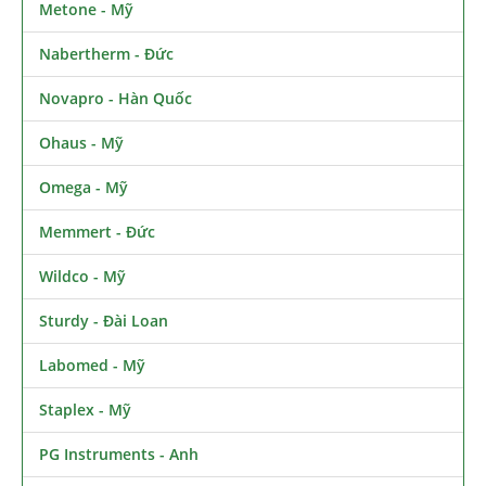
Metone - Mỹ
Nabertherm - Đức
Novapro - Hàn Quốc
Ohaus - Mỹ
Omega - Mỹ
Memmert - Đức
Wildco - Mỹ
Sturdy - Đài Loan
Labomed - Mỹ
Staplex - Mỹ
PG Instruments - Anh