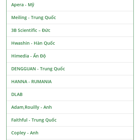
Apera - Mỹ
Meiling - Trung Quốc
3B Scientific – Đức
Hwashin - Hàn Quốc
Himedia - Ấn Độ
DENGGUAN - Trung Quốc
HANNA - RUMANIA
DLAB
Adam,Rouilly - Anh
Faithful - Trung Quốc
Copley - Anh