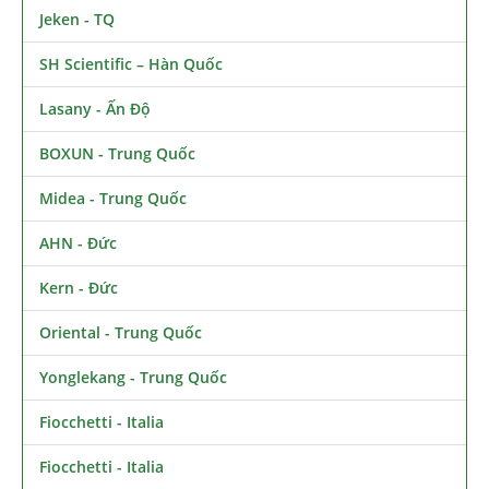
Jeken - TQ
SH Scientific – Hàn Quốc
Lasany - Ấn Độ
BOXUN - Trung Quốc
Midea - Trung Quốc
AHN - Đức
Kern - Đức
Oriental - Trung Quốc
Yonglekang - Trung Quốc
Fiocchetti - Italia
Fiocchetti - Italia