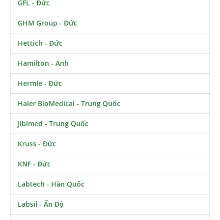
GFL - Đức
GHM Group - Đức
Hettich - Đức
Hamilton - Anh
Hermle - Đức
Haier BioMedical - Trung Quốc
Jibimed - Trung Quốc
Kruss - Đức
KNF - Đức
Labtech - Hàn Quốc
Labsil - Ấn Độ