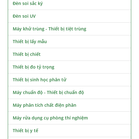
Đèn soi sắc ký
Đèn soi UV
Máy khử trùng - Thiết bị tiệt trùng
Thiết bị lấy mẫu
Thiết bị chiết
Thiết bị đo tỷ trọng
Thiết bị sinh học phân tử
Máy chuẩn độ - Thiết bị chuẩn độ
Máy phân tích chất điện phân
Máy rửa dụng cụ phòng thí nghiệm
Thiết bị y tế