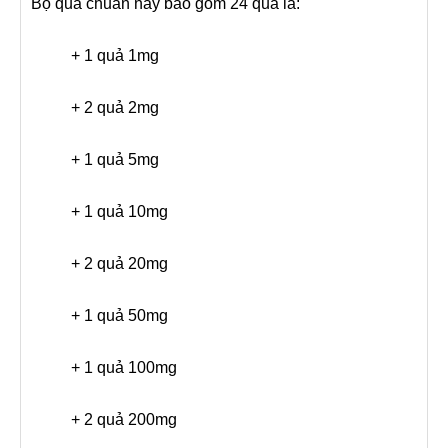
Bộ quả chuẩn này bao gồm 24 quả là:
+ 1 quả 1mg
+ 2 quả 2mg
+ 1 quả 5mg
+ 1 quả 10mg
+ 2 quả 20mg
+ 1 quả 50mg
+ 1 quả 100mg
+ 2 quả 200mg