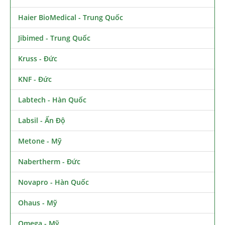
Haier BioMedical - Trung Quốc
Jibimed - Trung Quốc
Kruss - Đức
KNF - Đức
Labtech - Hàn Quốc
Labsil - Ấn Độ
Metone - Mỹ
Nabertherm - Đức
Novapro - Hàn Quốc
Ohaus - Mỹ
Omega - Mỹ