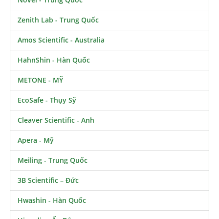
Zenith Lab - Trung Quốc
Amos Scientific - Australia
HahnShin - Hàn Quốc
METONE - MỸ
EcoSafe - Thụy Sỹ
Cleaver Scientific - Anh
Apera - Mỹ
Meiling - Trung Quốc
3B Scientific – Đức
Hwashin - Hàn Quốc