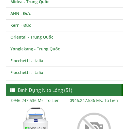
Midea - Trung Quốc
AHN - Đức
Kern - Đức
Oriental - Trung Quốc
Yonglekang - Trung Quốc
Fiocchetti - Italia
Fiocchetti - Italia
Bình Đựng Nitơ Lỏng (51)
0946.247.536 Ms. Tô Liên
0946.247.536 Ms. Tô Liên