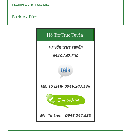
HANNA - RUMANIA
Burkle - Đức
Hổ Trợ Trực Tuyến
Tư vấn trực tuyến
0946.247.536
Ms. Tô Liên- 0946.247.536
Ms. Tô Liên
-
0946.247.536