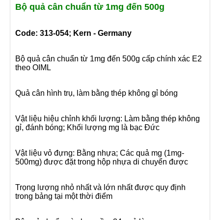
Bộ quả cân chuẩn từ 1mg đến 500g
Code: 313-054; Kern - Germany
Bộ quả cân chuẩn từ 1mg đến 500g cấp chính xác E2
theo OIML
Quả cân hình trụ, làm bằng thép không gỉ bóng
Vật liệu hiệu chỉnh khối lượng: Làm bằng thép không
gỉ, đánh bóng; Khối lượng mg là bạc Đức
Vật liệu vỏ đựng: Bằng nhựa; Các quả mg (1mg-
500mg) được đặt trong hộp nhựa di chuyển được
Trọng lượng nhỏ nhất và lớn nhất được quy định
trong bảng tại một thời điểm