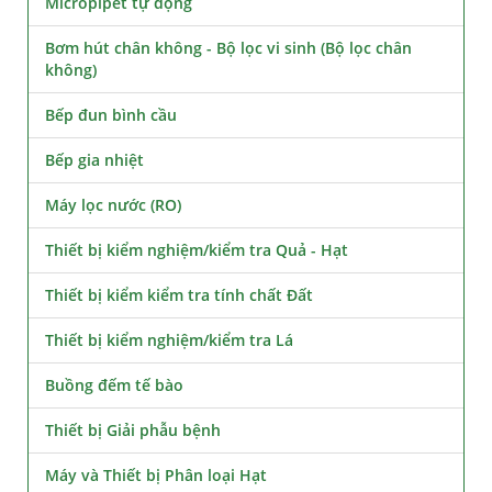
Micropipet tự động
Bơm hút chân không - Bộ lọc vi sinh (Bộ lọc chân
không)
Bếp đun bình cầu
Bếp gia nhiệt
Máy lọc nước (RO)
Thiết bị kiểm nghiệm/kiểm tra Quả - Hạt
Thiết bị kiểm kiểm tra tính chất Đất
Thiết bị kiểm nghiệm/kiểm tra Lá
Buồng đếm tế bào
Thiết bị Giải phẫu bệnh
Máy và Thiết bị Phân loại Hạt