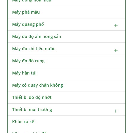
Máy phá mẫu
Máy quang phổ
Máy đo độ ẩm nông sản
Máy đo chỉ tiêu nước
Máy đo độ rung
Máy hàn túi
Máy cô quay chân không
Thiết bị đo độ nhớt
Thiết bị môi trường
Khúc xạ kế