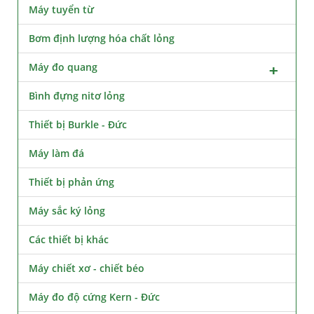
Máy tuyển từ
Bơm định lượng hóa chất lỏng
Máy đo quang
Bình đựng nitơ lỏng
Thiết bị Burkle - Đức
Máy làm đá
Thiết bị phản ứng
Máy sắc ký lỏng
Các thiết bị khác
Máy chiết xơ - chiết béo
Máy đo độ cứng Kern - Đức