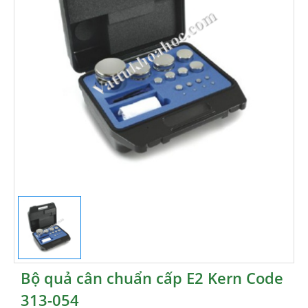
Bộ quả cân chuẩn cấp E2 Kern Code
313-054