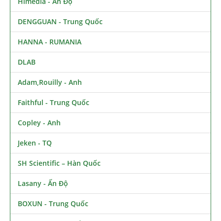
Himedia - Ấn Độ
DENGGUAN - Trung Quốc
HANNA - RUMANIA
DLAB
Adam,Rouilly - Anh
Faithful - Trung Quốc
Copley - Anh
Jeken - TQ
SH Scientific – Hàn Quốc
Lasany - Ấn Độ
BOXUN - Trung Quốc