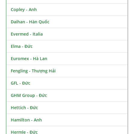
Copley - Anh
Daihan - Hàn Quốc
Evermed - Italia
Elma - Đức
Euromex - Hà Lan
Fengling - Thượng Hải
GFL - Đức
GHM Group - Đức
Hettich - Đức
Hamilton - Anh
Hermle - Đức