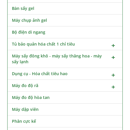
Bàn sấy gel
Máy chụp ảnh gel
Bộ điện di ngang
Tủ bảo quản hóa chất 1 chỉ tiêu
Máy sấy đông khô - máy sấy thăng hoa - máy
sấy lạnh
Dụng cụ - Hóa chất tiêu hao
Máy đo độ rã
Máy đo độ hòa tan
Máy dập viên
Phân cực kế