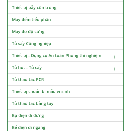
Thiết bị bẫy côn trùng
Máy đếm tiểu phân
Máy đo độ cứng
Tủ sấy Công nghiệp
Thiết bị - Dụng cụ An toàn Phòng thí nghiệm
Tủ hút - Tủ cấy
Tủ thao tác PCR
Thiết bị chuẩn bị mẫu vi sinh
Tủ thao tác bằng tay
Bộ điện di đứng
Bể điện di ngang