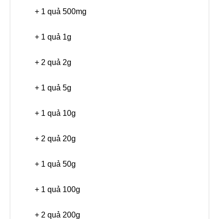
+ 1 quả 500mg
+ 1 quả 1g
+ 2 quả 2g
+ 1 quả 5g
+ 1 quả 10g
+ 2 quả 20g
+ 1 quả 50g
+ 1 quả 100g
+ 2 quả 200g