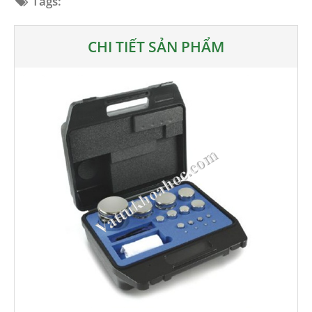
Tags:
CHI TIẾT SẢN PHẨM