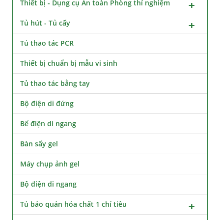
Thiết bị - Dụng cụ An toàn Phòng thí nghiệm
Tủ hút - Tủ cấy
Tủ thao tác PCR
Thiết bị chuẩn bị mẫu vi sinh
Tủ thao tác bằng tay
Bộ điện di đứng
Bể điện di ngang
Bàn sấy gel
Máy chụp ảnh gel
Bộ điện di ngang
Tủ bảo quản hóa chất 1 chỉ tiêu