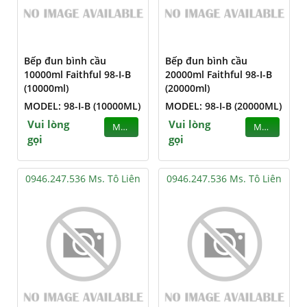
Bếp đun bình cầu
Bếp đun bình cầu
10000ml Faithful 98-I-B
20000ml Faithful 98-I-B
(10000ml)
(20000ml)
MODEL: 98-I-B (10000ML)
MODEL: 98-I-B (20000ML)
Vui lòng
Vui lòng
MUA
MUA
gọi
gọi
0946.247.536 Ms. Tô Liên
0946.247.536 Ms. Tô Liên