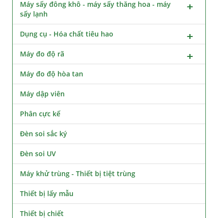
Máy sấy đông khô - máy sấy thăng hoa - máy
sấy lạnh
Dụng cụ - Hóa chất tiêu hao
Máy đo độ rã
Máy đo độ hòa tan
Máy dập viên
Phân cực kế
Đèn soi sắc ký
Đèn soi UV
Máy khử trùng - Thiết bị tiệt trùng
Thiết bị lấy mẫu
Thiết bị chiết