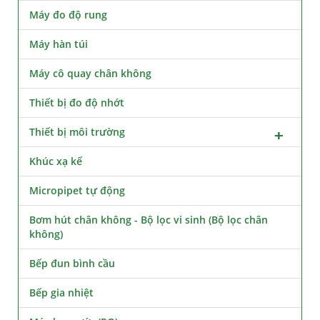
Máy đo độ rung
Máy hàn túi
Máy cô quay chân không
Thiết bị đo độ nhớt
Thiết bị môi trường
Khúc xạ kế
Micropipet tự động
Bơm hút chân không - Bộ lọc vi sinh (Bộ lọc chân
không)
Bếp đun bình cầu
Bếp gia nhiệt