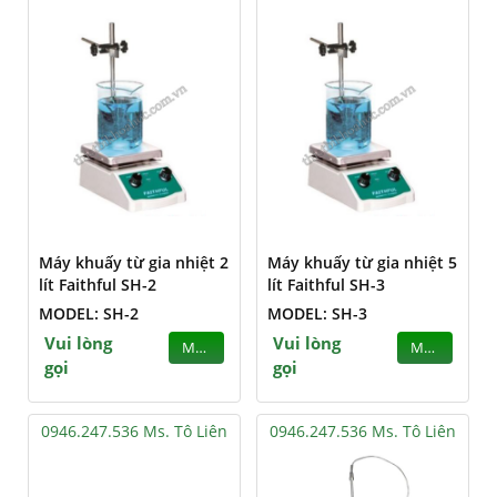
Máy khuấy từ gia nhiệt 2
Máy khuấy từ gia nhiệt 5
lít Faithful SH-2
lít Faithful SH-3
MODEL: SH-2
MODEL: SH-3
Vui lòng
Vui lòng
MUA
MUA
gọi
gọi
0946.247.536 Ms. Tô Liên
0946.247.536 Ms. Tô Liên