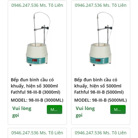
0946.247.536 Ms. Tô Liên
0946.247.536 Ms. Tô Liên
Bếp đun bình cầu có
Bếp đun bình cầu có
khuấy, hiện số 3000ml
khuấy, hiện số 5000ml
Fathful 98-III-B (3000ml)
Fathful 98-III-B (5000ml)
MODEL: 98-III-B (3000ML)
MODEL: 98-III-B (5000ML)
Vui lòng
Vui lòng
MUA
MUA
gọi
gọi
0946.247.536 Ms. Tô Liên
0946.247.536 Ms. Tô Liên