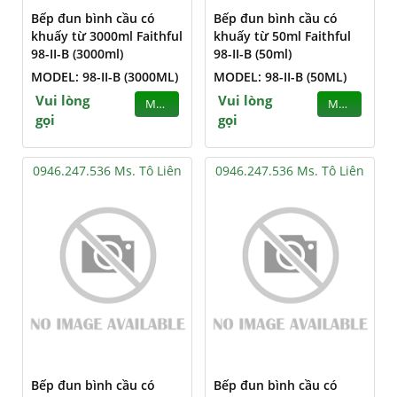
Bếp đun bình cầu có
Bếp đun bình cầu có
khuấy từ 3000ml Faithful
khuấy từ 50ml Faithful
98-II-B (3000ml)
98-II-B (50ml)
MODEL: 98-II-B (3000ML)
MODEL: 98-II-B (50ML)
Vui lòng
Vui lòng
MUA
MUA
gọi
gọi
0946.247.536 Ms. Tô Liên
0946.247.536 Ms. Tô Liên
Bếp đun bình cầu có
Bếp đun bình cầu có