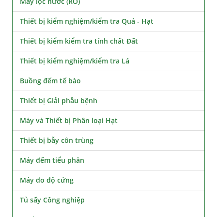
Máy lọc nước (RO)
Thiết bị kiểm nghiệm/kiểm tra Quả - Hạt
Thiết bị kiểm kiểm tra tính chất Đất
Thiết bị kiểm nghiệm/kiểm tra Lá
Buồng đếm tế bào
Thiết bị Giải phẫu bệnh
Máy và Thiết bị Phân loại Hạt
Thiết bị bẫy côn trùng
Máy đếm tiểu phân
Máy đo độ cứng
Tủ sấy Công nghiệp