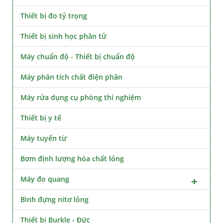
Thiết bị đo tỷ trọng
Thiết bị sinh học phân tử
Máy chuẩn độ - Thiết bị chuẩn độ
Máy phân tích chất điện phân
Máy rửa dụng cụ phòng thí nghiệm
Thiết bị y tế
Máy tuyển từ
Bơm định lượng hóa chất lỏng
Máy đo quang
Bình đựng nitơ lỏng
Thiết bị Burkle - Đức