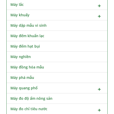
Máy lắc
Máy khuấy
Máy dập mẫu vi sinh
Máy đếm khuẩn lạc
Máy đếm hạt bụi
Máy nghiền
Máy đồng hóa mẫu
Máy phá mẫu
Máy quang phổ
Máy đo độ ẩm nông sản
Máy đo chỉ tiêu nước