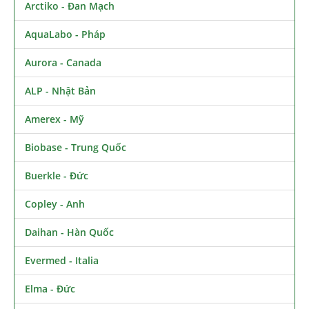
Arctiko - Đan Mạch
AquaLabo - Pháp
Aurora - Canada
ALP - Nhật Bản
Amerex - Mỹ
Biobase - Trung Quốc
Buerkle - Đức
Copley - Anh
Daihan - Hàn Quốc
Evermed - Italia
Elma - Đức