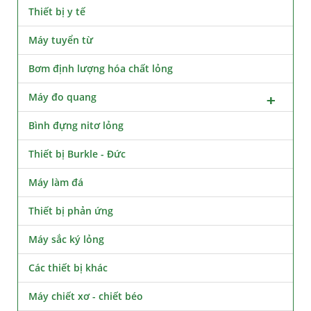
Thiết bị y tế
Máy tuyển từ
Bơm định lượng hóa chất lỏng
Máy đo quang
Bình đựng nitơ lỏng
Thiết bị Burkle - Đức
Máy làm đá
Thiết bị phản ứng
Máy sắc ký lỏng
Các thiết bị khác
Máy chiết xơ - chiết béo