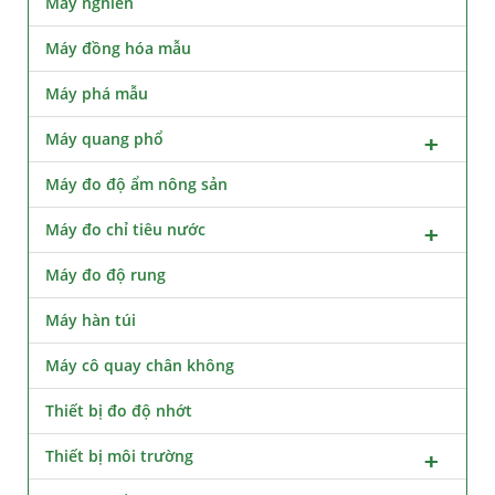
Máy nghiền
Máy đồng hóa mẫu
Máy phá mẫu
Máy quang phổ
Máy đo độ ẩm nông sản
Máy đo chỉ tiêu nước
Máy đo độ rung
Máy hàn túi
Máy cô quay chân không
Thiết bị đo độ nhớt
Thiết bị môi trường