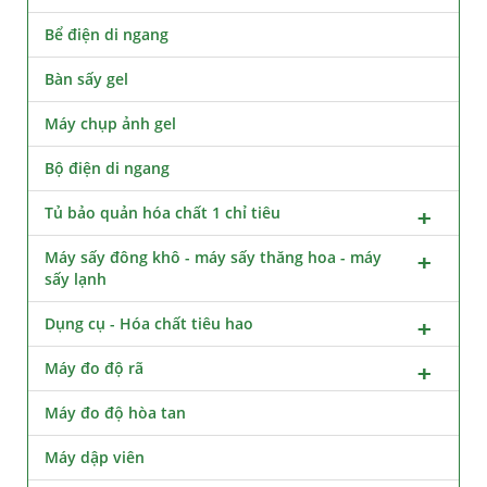
Bể điện di ngang
Bàn sấy gel
Máy chụp ảnh gel
Bộ điện di ngang
Tủ bảo quản hóa chất 1 chỉ tiêu
Máy sấy đông khô - máy sấy thăng hoa - máy
sấy lạnh
Dụng cụ - Hóa chất tiêu hao
Máy đo độ rã
Máy đo độ hòa tan
Máy dập viên