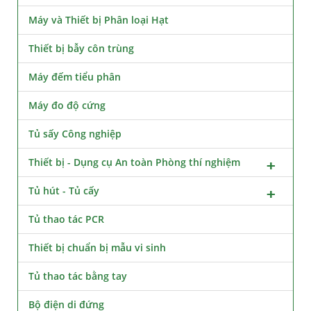
Máy và Thiết bị Phân loại Hạt
Thiết bị bẫy côn trùng
Máy đếm tiểu phân
Máy đo độ cứng
Tủ sấy Công nghiệp
Thiết bị - Dụng cụ An toàn Phòng thí nghiệm
Tủ hút - Tủ cấy
Tủ thao tác PCR
Thiết bị chuẩn bị mẫu vi sinh
Tủ thao tác bằng tay
Bộ điện di đứng