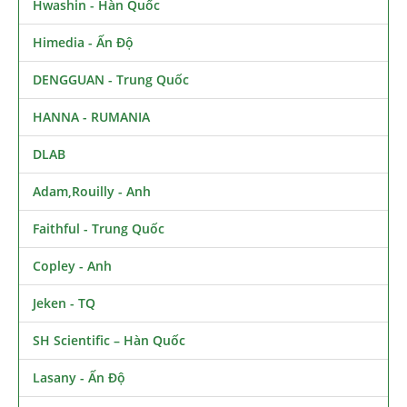
Hwashin - Hàn Quốc
Himedia - Ấn Độ
DENGGUAN - Trung Quốc
HANNA - RUMANIA
DLAB
Adam,Rouilly - Anh
Faithful - Trung Quốc
Copley - Anh
Jeken - TQ
SH Scientific – Hàn Quốc
Lasany - Ấn Độ