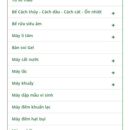
Bể Cách thủy - Cách dầu - Cách cát - Ổn nhiệt
Bể rửa siêu âm
Máy li tâm
Bàn soi Gel
Máy cất nước
Máy lắc
Máy khuấy
Máy dập mẫu vi sinh
Máy đếm khuẩn lạc
Máy đếm hạt bụi