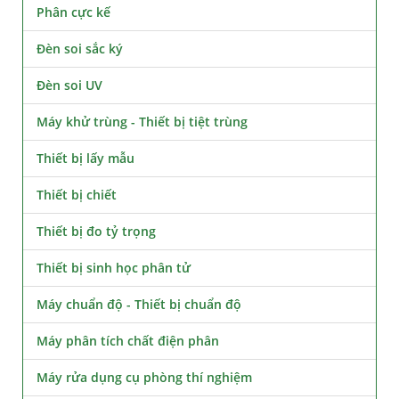
Phân cực kế
Đèn soi sắc ký
Đèn soi UV
Máy khử trùng - Thiết bị tiệt trùng
Thiết bị lấy mẫu
Thiết bị chiết
Thiết bị đo tỷ trọng
Thiết bị sinh học phân tử
Máy chuẩn độ - Thiết bị chuẩn độ
Máy phân tích chất điện phân
Máy rửa dụng cụ phòng thí nghiệm