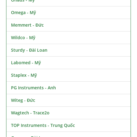
Omega - Mỹ
Memmert - Đức
Wildco - Mỹ
Sturdy - Đài Loan
Labomed - Mỹ
Staplex - Mỹ
PG Instruments - Anh
Witeg - Đức
Wagtech - Trace2o
TOP Instruments - Trung Quốc