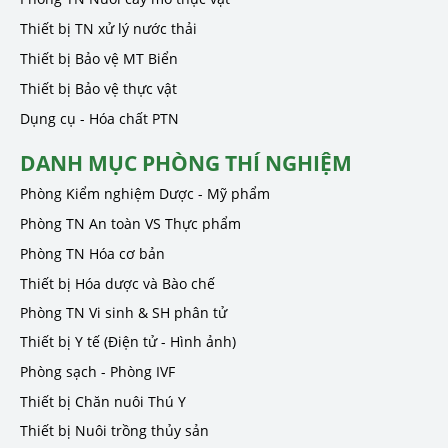
Thiết bị TN xử lý nước thải
Thiết bị Bảo vệ MT Biển
Thiết bị Bảo vệ thực vật
Dụng cụ - Hóa chất PTN
DANH MỤC PHÒNG THÍ NGHIỆM
Phòng Kiểm nghiệm Dược - Mỹ phẩm
Phòng TN An toàn VS Thực phẩm
Phòng TN Hóa cơ bản
Thiết bị Hóa dược và Bào chế
Phòng TN Vi sinh & SH phân tử
Thiết bị Y tế (Điện tử - Hình ảnh)
Phòng sạch - Phòng IVF
Thiết bị Chăn nuôi Thú Y
Thiết bị Nuôi trồng thủy sản