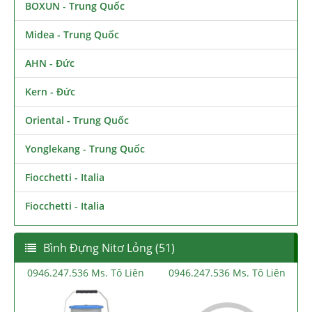
BOXUN - Trung Quốc
Midea - Trung Quốc
AHN - Đức
Kern - Đức
Oriental - Trung Quốc
Yonglekang - Trung Quốc
Fiocchetti - Italia
Fiocchetti - Italia
Bình Đựng Nitơ Lỏng (51)
0946.247.536 Ms. Tô Liên
0946.247.536 Ms. Tô Liên