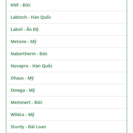
KNF - Đức
Labtech - Hàn Quốc
Labsil - Ấn Độ
Metone - Mỹ
Nabertherm - Đức
Novapro - Hàn Quốc
Ohaus - Mỹ
Omega - Mỹ
Memmert - Đức
Wildco - Mỹ
Sturdy - Đài Loan