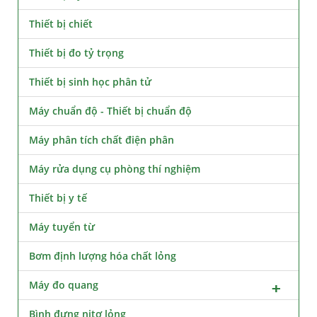
Thiết bị chiết
Thiết bị đo tỷ trọng
Thiết bị sinh học phân tử
Máy chuẩn độ - Thiết bị chuẩn độ
Máy phân tích chất điện phân
Máy rửa dụng cụ phòng thí nghiệm
Thiết bị y tế
Máy tuyển từ
Bơm định lượng hóa chất lỏng
Máy đo quang
Bình đựng nitơ lỏng