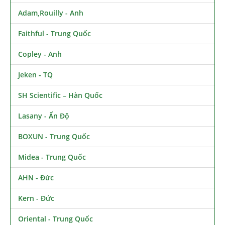
Adam,Rouilly - Anh
Faithful - Trung Quốc
Copley - Anh
Jeken - TQ
SH Scientific – Hàn Quốc
Lasany - Ấn Độ
BOXUN - Trung Quốc
Midea - Trung Quốc
AHN - Đức
Kern - Đức
Oriental - Trung Quốc