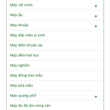
Máy cất nước
Máy lắc
Máy khuấy
Máy dập mẫu vi sinh
Máy đếm khuẩn lạc
Máy đếm hạt bụi
Máy nghiền
Máy đồng hóa mẫu
Máy phá mẫu
Máy quang phổ
Máy đo độ ẩm nông sản