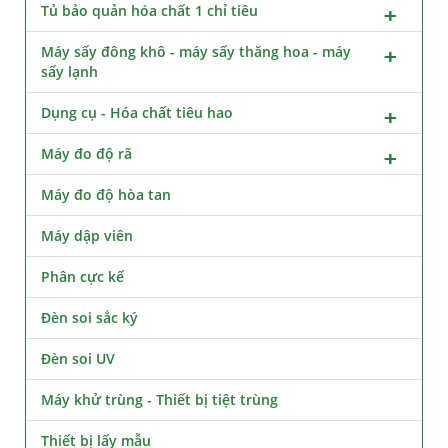
Tủ bảo quản hóa chất 1 chỉ tiêu
Máy sấy đông khô - máy sấy thăng hoa - máy
sấy lạnh
Dụng cụ - Hóa chất tiêu hao
Máy đo độ rã
Máy đo độ hòa tan
Máy dập viên
Phân cực kế
Đèn soi sắc ký
Đèn soi UV
Máy khử trùng - Thiết bị tiệt trùng
Thiết bị lấy mẫu