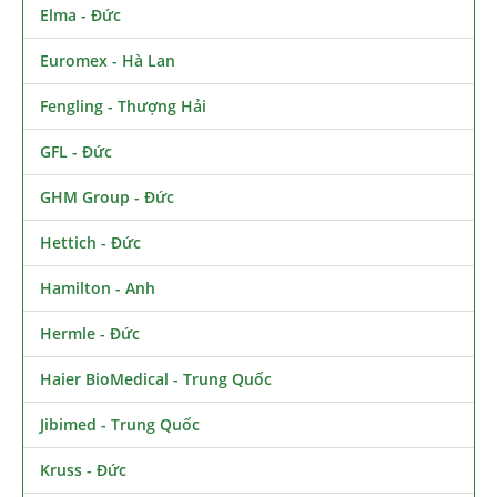
Elma - Đức
Euromex - Hà Lan
Fengling - Thượng Hải
GFL - Đức
GHM Group - Đức
Hettich - Đức
Hamilton - Anh
Hermle - Đức
Haier BioMedical - Trung Quốc
Jibimed - Trung Quốc
Kruss - Đức