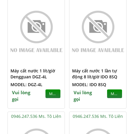
Máy cất nước 1 lít/giờ
Máy cất nước 1 lần tự
Dengguan DGZ-4L
động 8 lít/giờ IDO 8SQ
MODEL: DGZ-4L
MODEL: IDO 8SQ
Vui lòng
Vui lòng
MUA
MUA
gọi
gọi
0946.247.536 Ms. Tô Liên
0946.247.536 Ms. Tô Liên