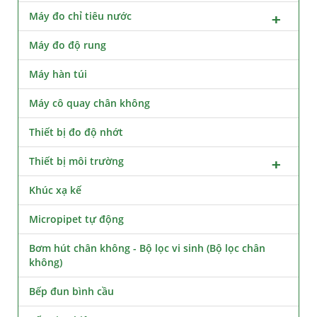
Máy đo chỉ tiêu nước
Máy đo độ rung
Máy hàn túi
Máy cô quay chân không
Thiết bị đo độ nhớt
Thiết bị môi trường
Khúc xạ kế
Micropipet tự động
Bơm hút chân không - Bộ lọc vi sinh (Bộ lọc chân
không)
Bếp đun bình cầu