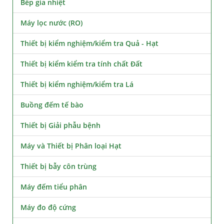
Bếp gia nhiệt
Máy lọc nước (RO)
Thiết bị kiểm nghiệm/kiểm tra Quả - Hạt
Thiết bị kiểm kiểm tra tính chất Đất
Thiết bị kiểm nghiệm/kiểm tra Lá
Buồng đếm tế bào
Thiết bị Giải phẫu bệnh
Máy và Thiết bị Phân loại Hạt
Thiết bị bẫy côn trùng
Máy đếm tiểu phân
Máy đo độ cứng