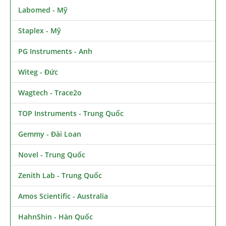
Labomed - Mỹ
Staplex - Mỹ
PG Instruments - Anh
Witeg - Đức
Wagtech - Trace2o
TOP Instruments - Trung Quốc
Gemmy - Đài Loan
Novel - Trung Quốc
Zenith Lab - Trung Quốc
Amos Scientific - Australia
HahnShin - Hàn Quốc