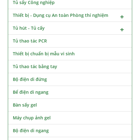
Tủ sấy Công nghiệp
Thiết bị - Dụng cụ An toàn Phòng thí nghiệm
Tủ hút - Tủ cấy
Tủ thao tác PCR
Thiết bị chuẩn bị mẫu vi sinh
Tủ thao tác bằng tay
Bộ điện di đứng
Bể điện di ngang
Bàn sấy gel
Máy chụp ảnh gel
Bộ điện di ngang