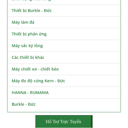
Thiết bị Burkle - Đức
Máy làm đá
Thiết bị phản ứng
Máy sắc ký lỏng
Các thiết bị khác
Máy chiết xơ - chiết béo
Máy đo độ cứng Kern - Đức
HANNA - RUMANIA
Burkle - Đức
Hổ Trợ Trực Tuyến