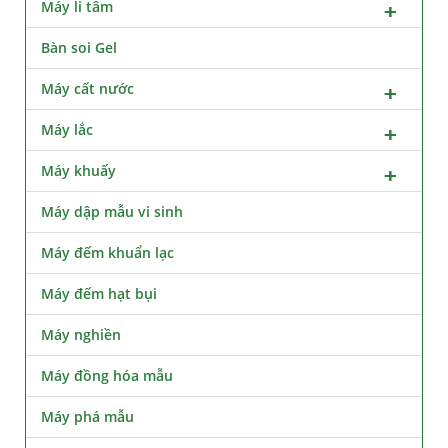
Máy li tâm
Bàn soi Gel
Máy cất nước
Máy lắc
Máy khuấy
Máy dập mẫu vi sinh
Máy đếm khuẩn lạc
Máy đếm hạt bụi
Máy nghiền
Máy đồng hóa mẫu
Máy phá mẫu