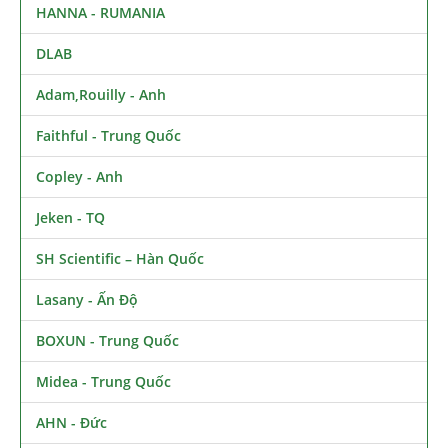
HANNA - RUMANIA
DLAB
Adam,Rouilly - Anh
Faithful - Trung Quốc
Copley - Anh
Jeken - TQ
SH Scientific – Hàn Quốc
Lasany - Ấn Độ
BOXUN - Trung Quốc
Midea - Trung Quốc
AHN - Đức