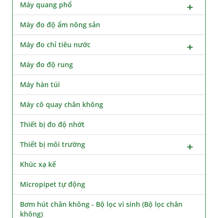
Máy quang phổ
Máy đo độ ẩm nông sản
Máy đo chỉ tiêu nước
Máy đo độ rung
Máy hàn túi
Máy cô quay chân không
Thiết bị đo độ nhớt
Thiết bị môi trường
Khúc xạ kế
Micropipet tự động
Bơm hút chân không - Bộ lọc vi sinh (Bộ lọc chân
không)