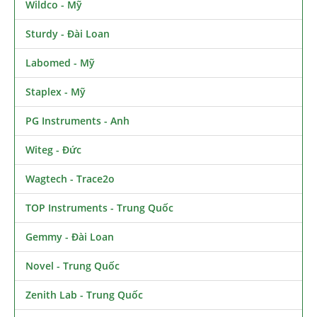
Wildco - Mỹ
Sturdy - Đài Loan
Labomed - Mỹ
Staplex - Mỹ
PG Instruments - Anh
Witeg - Đức
Wagtech - Trace2o
TOP Instruments - Trung Quốc
Gemmy - Đài Loan
Novel - Trung Quốc
Zenith Lab - Trung Quốc