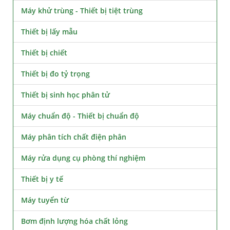
Máy khử trùng - Thiết bị tiệt trùng
Thiết bị lấy mẫu
Thiết bị chiết
Thiết bị đo tỷ trọng
Thiết bị sinh học phân tử
Máy chuẩn độ - Thiết bị chuẩn độ
Máy phân tích chất điện phân
Máy rửa dụng cụ phòng thí nghiệm
Thiết bị y tế
Máy tuyển từ
Bơm định lượng hóa chất lỏng