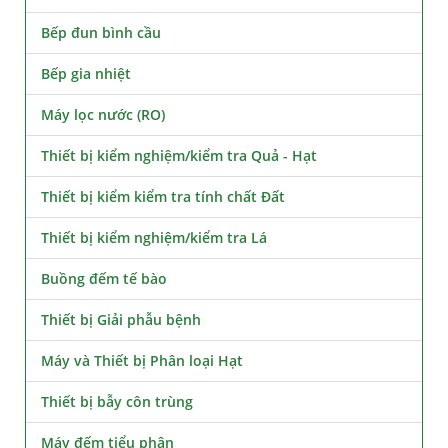
Bếp đun bình cầu
Bếp gia nhiệt
Máy lọc nước (RO)
Thiết bị kiểm nghiệm/kiểm tra Quả - Hạt
Thiết bị kiểm kiểm tra tính chất Đất
Thiết bị kiểm nghiệm/kiểm tra Lá
Buồng đếm tế bào
Thiết bị Giải phẫu bệnh
Máy và Thiết bị Phân loại Hạt
Thiết bị bẫy côn trùng
Máy đếm tiểu phân