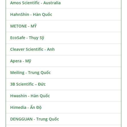
Amos Scientific - Australia
HahnShin - Hàn Quốc
METONE - MỸ
EcoSafe - Thụy Sỹ
Cleaver Scientific - Anh
Apera - Mỹ
Meiling - Trung Quốc
3B Scientific – Đức
Hwashin - Hàn Quốc
Himedia - Ấn Độ
DENGGUAN - Trung Quốc