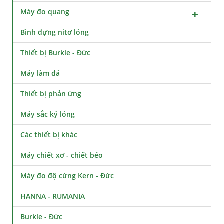
Máy đo quang
Bình đựng nitơ lỏng
Thiết bị Burkle - Đức
Máy làm đá
Thiết bị phản ứng
Máy sắc ký lỏng
Các thiết bị khác
Máy chiết xơ - chiết béo
Máy đo độ cứng Kern - Đức
HANNA - RUMANIA
Burkle - Đức