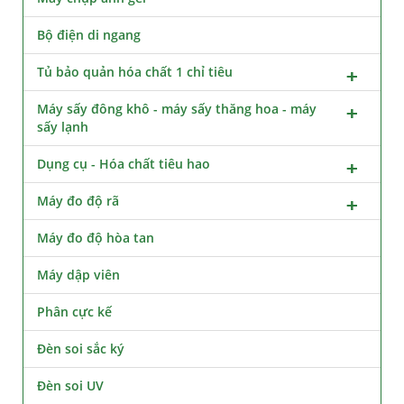
Bộ điện di ngang
Tủ bảo quản hóa chất 1 chỉ tiêu
Máy sấy đông khô - máy sấy thăng hoa - máy
sấy lạnh
Dụng cụ - Hóa chất tiêu hao
Máy đo độ rã
Máy đo độ hòa tan
Máy dập viên
Phân cực kế
Đèn soi sắc ký
Đèn soi UV