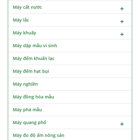
Máy cất nước
Máy lắc
Máy khuấy
Máy dập mẫu vi sinh
Máy đếm khuẩn lạc
Máy đếm hạt bụi
Máy nghiền
Máy đồng hóa mẫu
Máy phá mẫu
Máy quang phổ
Máy đo độ ẩm nông sản