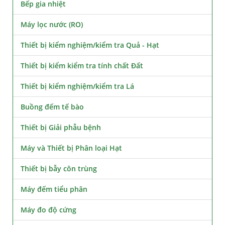
Bếp gia nhiệt
Máy lọc nước (RO)
Thiết bị kiểm nghiệm/kiểm tra Quả - Hạt
Thiết bị kiểm kiểm tra tính chất Đất
Thiết bị kiểm nghiệm/kiểm tra Lá
Buồng đếm tế bào
Thiết bị Giải phẫu bệnh
Máy và Thiết bị Phân loại Hạt
Thiết bị bẫy côn trùng
Máy đếm tiểu phân
Máy đo độ cứng