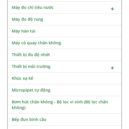
Máy đo chỉ tiêu nước
Máy đo độ rung
Máy hàn túi
Máy cô quay chân không
Thiết bị đo độ nhớt
Thiết bị môi trường
Khúc xạ kế
Micropipet tự động
Bơm hút chân không - Bộ lọc vi sinh (Bộ lọc chân
không)
Bếp đun bình cầu