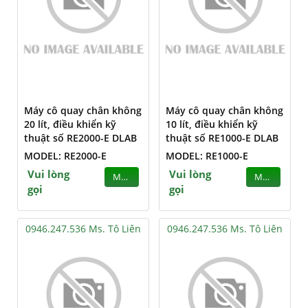
Máy cô quay chân không
Máy cô quay chân không
20 lít, điều khiển kỹ
10 lít, điều khiển kỹ
thuật số RE2000-E DLAB
thuật số RE1000-E DLAB
MODEL: RE2000-E
MODEL: RE1000-E
Vui lòng
Vui lòng
MUA
MUA
gọi
gọi
0946.247.536 Ms. Tô Liên
0946.247.536 Ms. Tô Liên