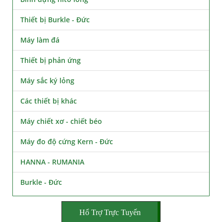
Thiết bị Burkle - Đức
Máy làm đá
Thiết bị phản ứng
Máy sắc ký lỏng
Các thiết bị khác
Máy chiết xơ - chiết béo
Máy đo độ cứng Kern - Đức
HANNA - RUMANIA
Burkle - Đức
Hổ Trợ Trực Tuyến