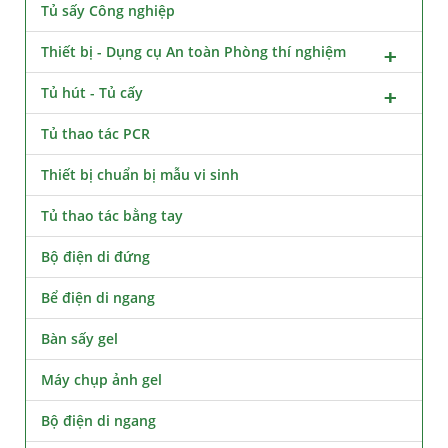
Tủ sấy Công nghiệp
Thiết bị - Dụng cụ An toàn Phòng thí nghiệm
Tủ hút - Tủ cấy
Tủ thao tác PCR
Thiết bị chuẩn bị mẫu vi sinh
Tủ thao tác bằng tay
Bộ điện di đứng
Bể điện di ngang
Bàn sấy gel
Máy chụp ảnh gel
Bộ điện di ngang