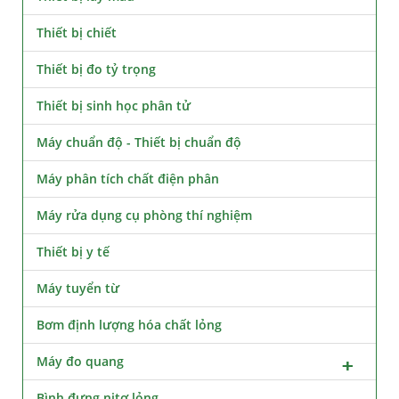
Thiết bị chiết
Thiết bị đo tỷ trọng
Thiết bị sinh học phân tử
Máy chuẩn độ - Thiết bị chuẩn độ
Máy phân tích chất điện phân
Máy rửa dụng cụ phòng thí nghiệm
Thiết bị y tế
Máy tuyển từ
Bơm định lượng hóa chất lỏng
Máy đo quang
Bình đựng nitơ lỏng