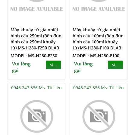
Máy khuấy từ gia nhiệt
Máy khuấy từ gia nhiệt
bình cầu 250ml (Bếp đun
bình cầu 100ml (Bếp đun
bình cầu 250ml khuấy
bình cầu 100ml khuấy
từ) MS-H280-F250 DLAB
từ) MS-H280-F100 DLAB
MODEL: MS-H280-F250
MODEL: MS-H280-F100
Vui lòng
Vui lòng
MUA
MUA
gọi
gọi
0946.247.536 Ms. Tô Liên
0946.247.536 Ms. Tô Liên