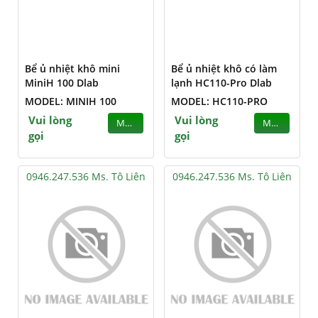
Bể ủ nhiệt khô mini
Bể ủ nhiệt khô có làm
MiniH 100 Dlab
lạnh HC110-Pro Dlab
MODEL: MINIH 100
MODEL: HC110-PRO
Vui lòng
Vui lòng
MUA
MUA
gọi
gọi
0946.247.536 Ms. Tô Liên
0946.247.536 Ms. Tô Liên