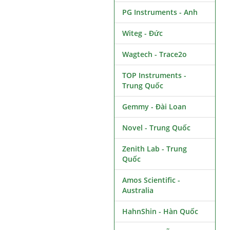
PG Instruments - Anh
Witeg - Đức
Wagtech - Trace2o
TOP Instruments -
Trung Quốc
Gemmy - Đài Loan
Novel - Trung Quốc
Zenith Lab - Trung
Quốc
Amos Scientific -
Australia
HahnShin - Hàn Quốc