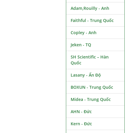
Adam,Rouilly - Anh
Faithful - Trung Quốc
Copley - Anh
Jeken - TQ
SH Scientific – Hàn
Quốc
Lasany - Ấn Độ
BOXUN - Trung Quốc
Midea - Trung Quốc
AHN - Đức
Kern - Đức