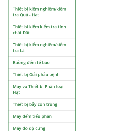
Thiết bị kiểm nghiệm/kiểm
tra Quả - Hạt
Thiết bị kiểm kiểm tra tính
chất Đất
Thiết bị kiểm nghiệm/kiểm
tra Lá
Buồng đếm tế bào
Thiết bị Giải phẫu bệnh
Máy và Thiết bị Phân loại
Hạt
Thiết bị bẫy côn trùng
Máy đếm tiểu phân
Máy đo độ cứng