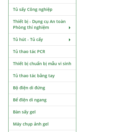
Tủ sấy Công nghiệp
Thiết bị - Dụng cụ An toàn
Phòng thí nghiệm
Tủ hút - Tủ cấy
Tủ thao tác PCR
Thiết bị chuẩn bị mẫu vi sinh
Tủ thao tác bằng tay
Bộ điện di đứng
Bể điện di ngang
Bàn sấy gel
Máy chụp ảnh gel