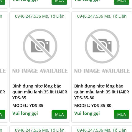
A
MUA
MUA
ên
0946.247.536 Ms. Tô Liên
0946.247.536 Ms. Tô Liên
Bình đựng nitơ lỏng bảo
Bình đựng nitơ lỏng bảo
IER
quản mẫu lạnh 35 lít HAIER
quản mẫu lạnh 35 lít HAIER
YDS-35
YDS-35-80
MODEL: YDS-35
MODEL: YDS-35-80
Vui lòng gọi
Vui lòng gọi
A
MUA
MUA
ên
0946.247.536 Ms. Tô Liên
0946.247.536 Ms. Tô Liên