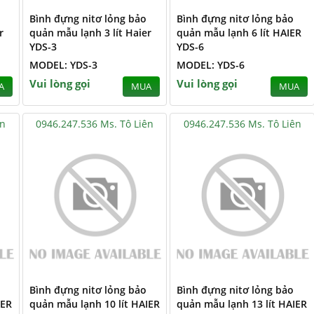
Bình đựng nitơ lỏng bảo
Bình đựng nitơ lỏng bảo
r
quản mẫu lạnh 3 lít Haier
quản mẫu lạnh 6 lít HAIER
YDS-3
YDS-6
MODEL: YDS-3
MODEL: YDS-6
Vui lòng gọi
Vui lòng gọi
A
MUA
MUA
ên
0946.247.536 Ms. Tô Liên
0946.247.536 Ms. Tô Liên
Bình đựng nitơ lỏng bảo
Bình đựng nitơ lỏng bảo
IER
quản mẫu lạnh 10 lít HAIER
quản mẫu lạnh 13 lít HAIER