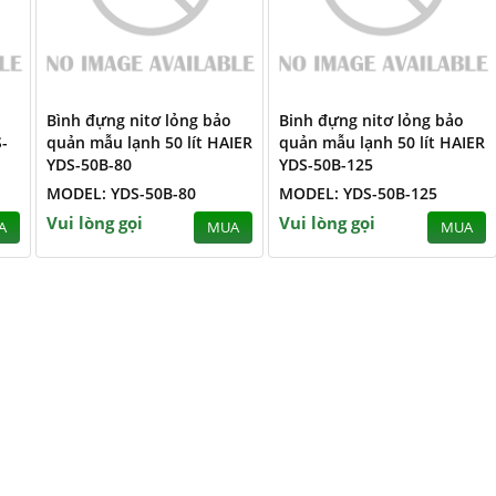
Bình đựng nitơ lỏng bảo
Binh đựng nitơ lỏng bảo
-
quản mẫu lạnh 50 lít HAIER
quản mẫu lạnh 50 lít HAIER
YDS-50B-80
YDS-50B-125
MODEL: YDS-50B-80
MODEL: YDS-50B-125
Vui lòng gọi
Vui lòng gọi
A
MUA
MUA