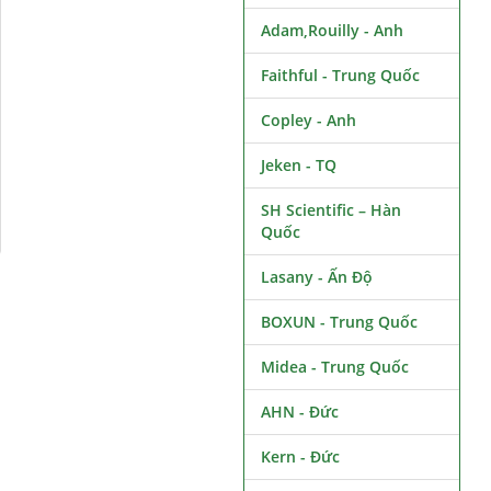
Adam,Rouilly - Anh
Faithful - Trung Quốc
Copley - Anh
Jeken - TQ
SH Scientific – Hàn
Quốc
Lasany - Ấn Độ
BOXUN - Trung Quốc
Midea - Trung Quốc
AHN - Đức
Kern - Đức