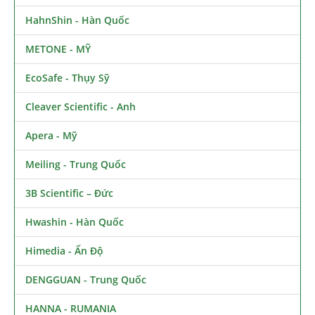
HahnShin - Hàn Quốc
METONE - MỸ
EcoSafe - Thụy Sỹ
Cleaver Scientific - Anh
Apera - Mỹ
Meiling - Trung Quốc
3B Scientific – Đức
Hwashin - Hàn Quốc
Himedia - Ấn Độ
DENGGUAN - Trung Quốc
HANNA - RUMANIA