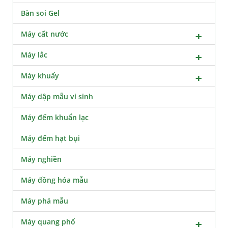
Bàn soi Gel
Máy cất nước
Máy lắc
Máy khuấy
Máy dập mẫu vi sinh
Máy đếm khuẩn lạc
Máy đếm hạt bụi
Máy nghiền
Máy đồng hóa mẫu
Máy phá mẫu
Máy quang phổ