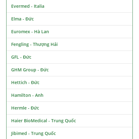
Evermed - Italia
Elma - Đức
Euromex - Hà Lan
Fengling - Thượng Hải
GFL - Đức
GHM Group - Đức
Hettich - Đức
Hamilton - Anh
Hermle - Đức
Haier BioMedical - Trung Quốc
Jibimed - Trung Quốc