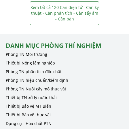
Xem tất cả 120 Cân điện tử - Cân kỹ
thuật - Cân phân tích - Cân sấy ẩm
- Cân bàn
DANH MỤC PHÒNG THÍ NGHIỆM
Phòng TN Môi trường
Thiết bị Nông lâm nghiệp
Phòng TN phân tích độc chất
Phòng TN hiệu chuẩn/kiểm định
Phòng TN Nuôi cấy mô thực vật
Thiết bị TN xử lý nước thải
Thiết bị Bảo vệ MT Biển
Thiết bị Bảo vệ thực vật
Dụng cụ - Hóa chất PTN