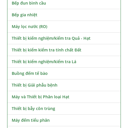
Bếp đun bình cầu
Bếp gia nhiệt
Máy lọc nước (RO)
Thiết bị kiểm nghiệm/kiểm tra Quả - Hạt
Thiết bị kiểm kiểm tra tính chất Đất
Thiết bị kiểm nghiệm/kiểm tra Lá
Buồng đếm tế bào
Thiết bị Giải phẫu bệnh
Máy và Thiết bị Phân loại Hạt
Thiết bị bẫy côn trùng
Máy đếm tiểu phân