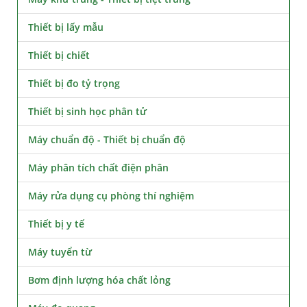
Thiết bị lấy mẫu
Thiết bị chiết
Thiết bị đo tỷ trọng
Thiết bị sinh học phân tử
Máy chuẩn độ - Thiết bị chuẩn độ
Máy phân tích chất điện phân
Máy rửa dụng cụ phòng thí nghiệm
Thiết bị y tế
Máy tuyển từ
Bơm định lượng hóa chất lỏng