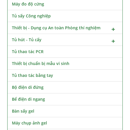
Máy đo độ cứng
Tủ sấy Công nghiệp
Thiết bị - Dụng cụ An toàn Phòng thí nghiệm
Tủ hút - Tủ cấy
Tủ thao tác PCR
Thiết bị chuẩn bị mẫu vi sinh
Tủ thao tác bằng tay
Bộ điện di đứng
Bể điện di ngang
Bàn sấy gel
Máy chụp ảnh gel