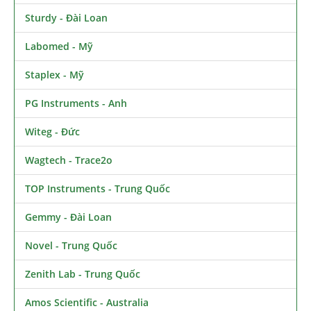
Sturdy - Đài Loan
Labomed - Mỹ
Staplex - Mỹ
PG Instruments - Anh
Witeg - Đức
Wagtech - Trace2o
TOP Instruments - Trung Quốc
Gemmy - Đài Loan
Novel - Trung Quốc
Zenith Lab - Trung Quốc
Amos Scientific - Australia