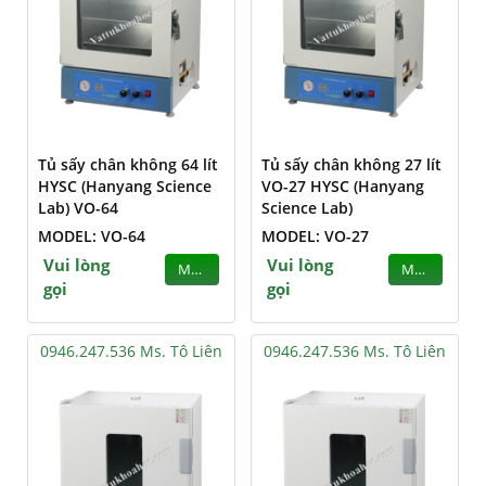
Tủ sấy chân không 64 lít
Tủ sấy chân không 27 lít
HYSC (Hanyang Science
VO-27 HYSC (Hanyang
Lab) VO-64
Science Lab)
MODEL: VO-64
MODEL: VO-27
Vui lòng
Vui lòng
MUA
MUA
gọi
gọi
0946.247.536 Ms. Tô Liên
0946.247.536 Ms. Tô Liên