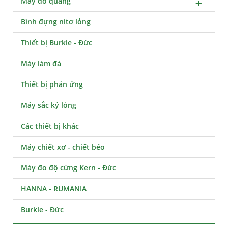
Máy đo quang
Bình đựng nitơ lỏng
Thiết bị Burkle - Đức
Máy làm đá
Thiết bị phản ứng
Máy sắc ký lỏng
Các thiết bị khác
Máy chiết xơ - chiết béo
Máy đo độ cứng Kern - Đức
HANNA - RUMANIA
Burkle - Đức