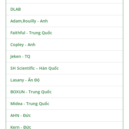
DLAB
Adam,Rouilly - Anh
Faithful - Trung Quốc
Copley - Anh
Jeken - TQ
SH Scientific – Hàn Quốc
Lasany - Ấn Độ
BOXUN - Trung Quốc
Midea - Trung Quốc
AHN - Đức
Kern - Đức