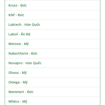
Kruss - Đức
KNF - Đức
Labtech - Hàn Quốc
Labsil - Ấn Độ
Metone - Mỹ
Nabertherm - Đức
Novapro - Hàn Quốc
Ohaus - Mỹ
Omega - Mỹ
Memmert - Đức
Wildco - Mỹ