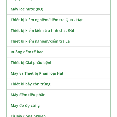
Máy lọc nước (RO)
Thiết bị kiểm nghiệm/kiểm tra Quả - Hạt
Thiết bị kiểm kiểm tra tính chất Đất
Thiết bị kiểm nghiệm/kiểm tra Lá
Buồng đếm tế bào
Thiết bị Giải phẫu bệnh
Máy và Thiết bị Phân loại Hạt
Thiết bị bẫy côn trùng
Máy đếm tiểu phân
Máy đo độ cứng
Tủ sấy Công nghiệp