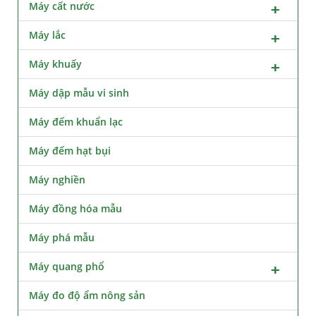
Máy cất nước
Máy lắc
Máy khuấy
Máy dập mẫu vi sinh
Máy đếm khuẩn lạc
Máy đếm hạt bụi
Máy nghiền
Máy đồng hóa mẫu
Máy phá mẫu
Máy quang phổ
Máy đo độ ẩm nông sản