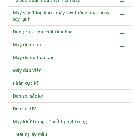
Máy sấy đông khô - máy sấy thăng hoa - máy
sấy lạnh
Dụng cụ - Hóa chất tiêu hao
Máy đo độ rã
Máy đo độ hòa tan
Máy dập viên
Phân cực kế
Đèn soi sắc ký
Đèn soi UV
Máy khử trùng - Thiết bị tiệt trùng
Thiết bị lấy mẫu