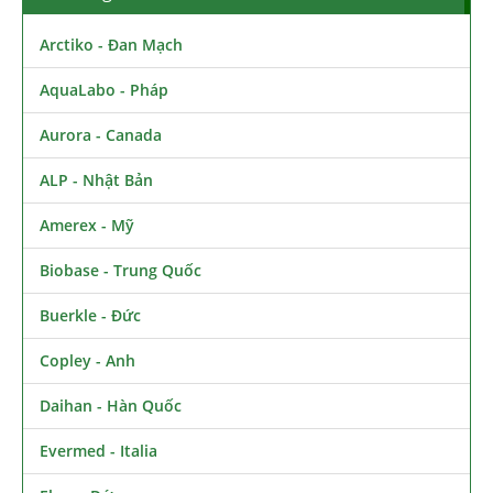
Arctiko - Đan Mạch
AquaLabo - Pháp
Aurora - Canada
ALP - Nhật Bản
Amerex - Mỹ
Biobase - Trung Quốc
Buerkle - Đức
Copley - Anh
Daihan - Hàn Quốc
Evermed - Italia