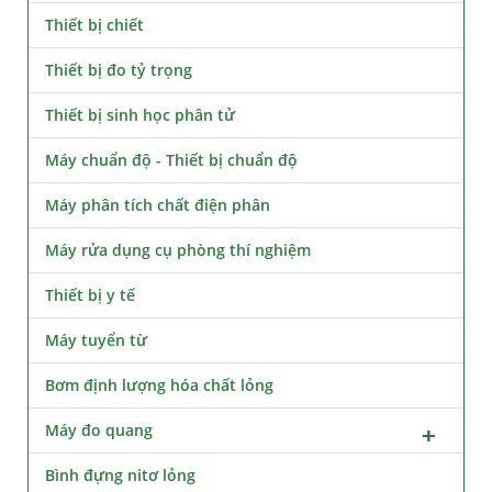
Thiết bị chiết
Thiết bị đo tỷ trọng
Thiết bị sinh học phân tử
Máy chuẩn độ - Thiết bị chuẩn độ
Máy phân tích chất điện phân
Máy rửa dụng cụ phòng thí nghiệm
Thiết bị y tế
Máy tuyển từ
Bơm định lượng hóa chất lỏng
Máy đo quang
Bình đựng nitơ lỏng