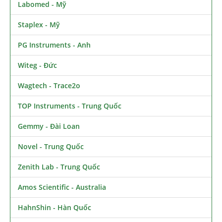
Labomed - Mỹ
Staplex - Mỹ
PG Instruments - Anh
Witeg - Đức
Wagtech - Trace2o
TOP Instruments - Trung Quốc
Gemmy - Đài Loan
Novel - Trung Quốc
Zenith Lab - Trung Quốc
Amos Scientific - Australia
HahnShin - Hàn Quốc