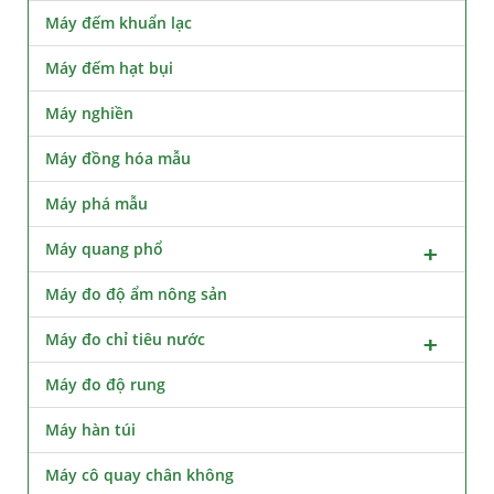
Máy đếm khuẩn lạc
Máy đếm hạt bụi
Máy nghiền
Máy đồng hóa mẫu
Máy phá mẫu
Máy quang phổ
Máy đo độ ẩm nông sản
Máy đo chỉ tiêu nước
Máy đo độ rung
Máy hàn túi
Máy cô quay chân không