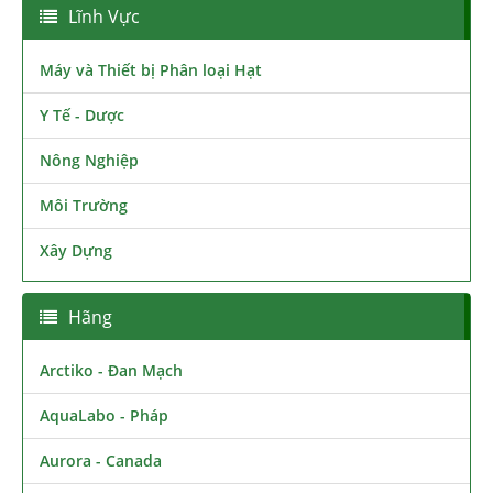
Lĩnh Vực
Máy và Thiết bị Phân loại Hạt
Y Tế - Dược
Nông Nghiệp
Môi Trường
Xây Dựng
Hãng
Arctiko - Đan Mạch
AquaLabo - Pháp
Aurora - Canada