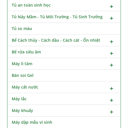
Tủ an toàn sinh học
Tủ Nảy Mầm - Tủ Môi Trường - Tủ Sinh Trưởng
Tủ so màu
Bể Cách thủy - Cách dầu - Cách cát - Ổn nhiệt
Bể rửa siêu âm
Máy li tâm
Bàn soi Gel
Máy cất nước
Máy lắc
Máy khuấy
Máy dập mẫu vi sinh