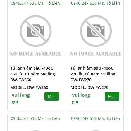
0946.247.536 Ms. Tô Liên
0946.247.536 Ms. Tô Liên
Tủ lạnh âm sâu -40oC,
Tủ lạnh âm sâu -40oC,
360 lít, tủ nằm Meiling
270 lít, tủ nằm Meiling
DW-FW360
DW-FW270
MODEL: DW-FW360
MODEL: DW-FW270
Vui lòng
Vui lòng
MUA
MUA
gọi
gọi
0946.247.536 Ms. Tô Liên
0946.247.536 Ms. Tô Liên