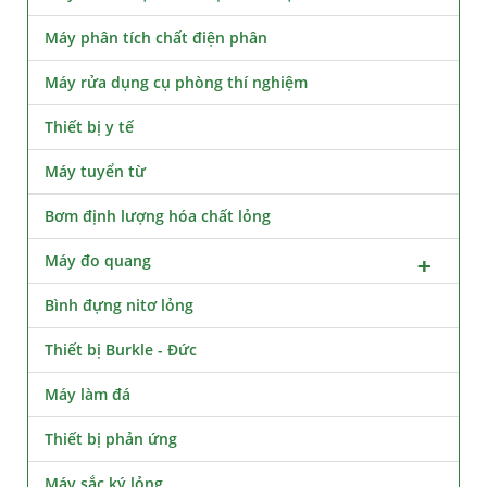
Máy phân tích chất điện phân
Máy rửa dụng cụ phòng thí nghiệm
Thiết bị y tế
Máy tuyển từ
Bơm định lượng hóa chất lỏng
Máy đo quang
Bình đựng nitơ lỏng
Thiết bị Burkle - Đức
Máy làm đá
Thiết bị phản ứng
Máy sắc ký lỏng