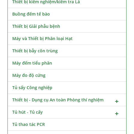
Thiết bị kiểm nghiệm/kiểm tra Lá
Buồng đếm tế bào
Thiết bị Giải phẫu bệnh
Máy và Thiết bị Phân loại Hạt
Thiết bị bẫy côn trùng
Máy đếm tiểu phân
Máy đo độ cứng
Tủ sấy Công nghiệp
Thiết bị - Dụng cụ An toàn Phòng thí nghiệm
Tủ hút - Tủ cấy
Tủ thao tác PCR