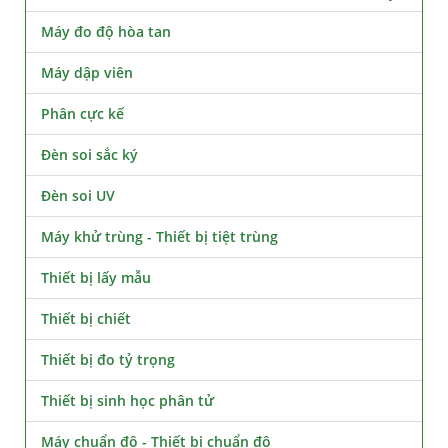
Máy đo độ hòa tan
Máy dập viên
Phân cực kế
Đèn soi sắc ký
Đèn soi UV
Máy khử trùng - Thiết bị tiệt trùng
Thiết bị lấy mẫu
Thiết bị chiết
Thiết bị đo tỷ trọng
Thiết bị sinh học phân tử
Máy chuẩn độ - Thiết bị chuẩn độ