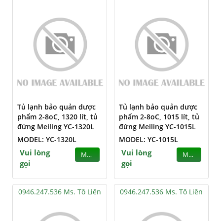
Tủ lạnh bảo quản dược
Tủ lạnh bảo quản dược
phẩm 2-8oC, 1320 lít, tủ
phẩm 2-8oC, 1015 lít, tủ
đứng Meiling YC-1320L
đứng Meiling YC-1015L
MODEL: YC-1320L
MODEL: YC-1015L
Vui lòng
Vui lòng
MUA
MUA
gọi
gọi
0946.247.536 Ms. Tô Liên
0946.247.536 Ms. Tô Liên