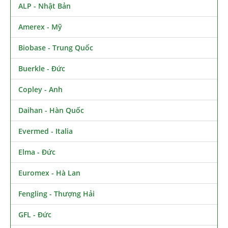
ALP - Nhật Bản
Amerex - Mỹ
Biobase - Trung Quốc
Buerkle - Đức
Copley - Anh
Daihan - Hàn Quốc
Evermed - Italia
Elma - Đức
Euromex - Hà Lan
Fengling - Thượng Hải
GFL - Đức