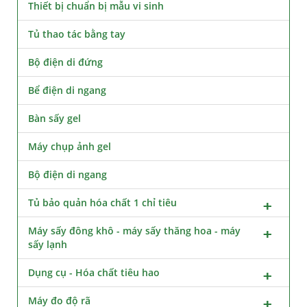
Thiết bị chuẩn bị mẫu vi sinh
Tủ thao tác bằng tay
Bộ điện di đứng
Bể điện di ngang
Bàn sấy gel
Máy chụp ảnh gel
Bộ điện di ngang
Tủ bảo quản hóa chất 1 chỉ tiêu
Máy sấy đông khô - máy sấy thăng hoa - máy
sấy lạnh
Dụng cụ - Hóa chất tiêu hao
Máy đo độ rã