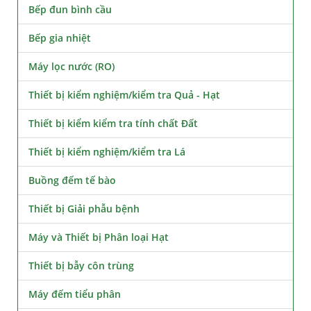
Bếp đun bình cầu
Bếp gia nhiệt
Máy lọc nước (RO)
Thiết bị kiểm nghiệm/kiểm tra Quả - Hạt
Thiết bị kiểm kiểm tra tính chất Đất
Thiết bị kiểm nghiệm/kiểm tra Lá
Buồng đếm tế bào
Thiết bị Giải phẫu bệnh
Máy và Thiết bị Phân loại Hạt
Thiết bị bẫy côn trùng
Máy đếm tiểu phân