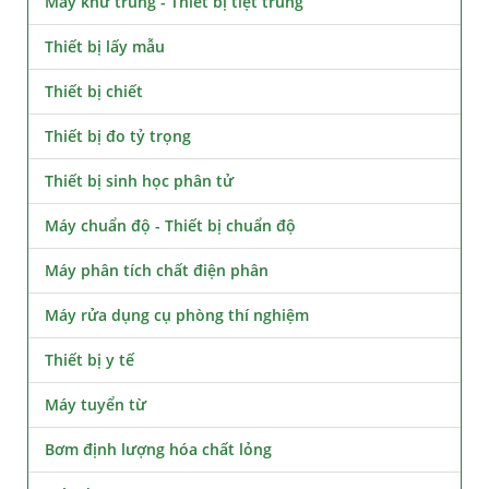
Máy khử trùng - Thiết bị tiệt trùng
Thiết bị lấy mẫu
Thiết bị chiết
Thiết bị đo tỷ trọng
Thiết bị sinh học phân tử
Máy chuẩn độ - Thiết bị chuẩn độ
Máy phân tích chất điện phân
Máy rửa dụng cụ phòng thí nghiệm
Thiết bị y tế
Máy tuyển từ
Bơm định lượng hóa chất lỏng