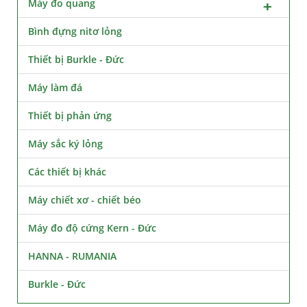
Máy đo quang
Bình đựng nitơ lỏng
Thiết bị Burkle - Đức
Máy làm đá
Thiết bị phản ứng
Máy sắc ký lỏng
Các thiết bị khác
Máy chiết xơ - chiết béo
Máy đo độ cứng Kern - Đức
HANNA - RUMANIA
Burkle - Đức