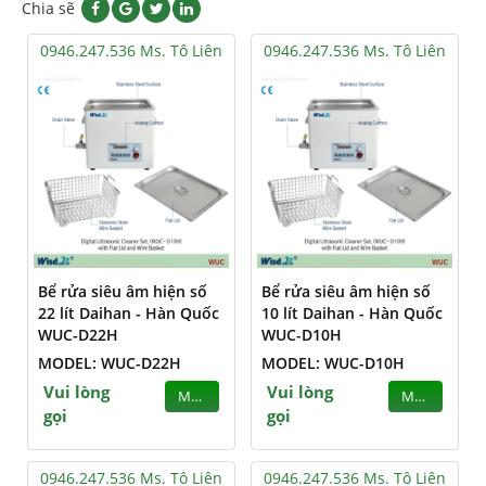
Chia sẽ
0946.247.536 Ms. Tô Liên
0946.247.536 Ms. Tô Liên
Bể rửa siêu âm hiện số
Bể rửa siêu âm hiện số
22 lít Daihan - Hàn Quốc
10 lít Daihan - Hàn Quốc
WUC-D22H
WUC-D10H
MODEL: WUC-D22H
MODEL: WUC-D10H
Vui lòng
Vui lòng
MUA
MUA
gọi
gọi
0946.247.536 Ms. Tô Liên
0946.247.536 Ms. Tô Liên