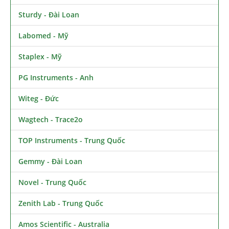
Sturdy - Đài Loan
Labomed - Mỹ
Staplex - Mỹ
PG Instruments - Anh
Witeg - Đức
Wagtech - Trace2o
TOP Instruments - Trung Quốc
Gemmy - Đài Loan
Novel - Trung Quốc
Zenith Lab - Trung Quốc
Amos Scientific - Australia