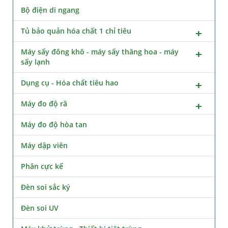
Bộ điện di ngang
Tủ bảo quản hóa chất 1 chỉ tiêu
Máy sấy đông khô - máy sấy thăng hoa - máy
sấy lạnh
Dụng cụ - Hóa chất tiêu hao
Máy đo độ rã
Máy đo độ hòa tan
Máy dập viên
Phân cực kế
Đèn soi sắc ký
Đèn soi UV