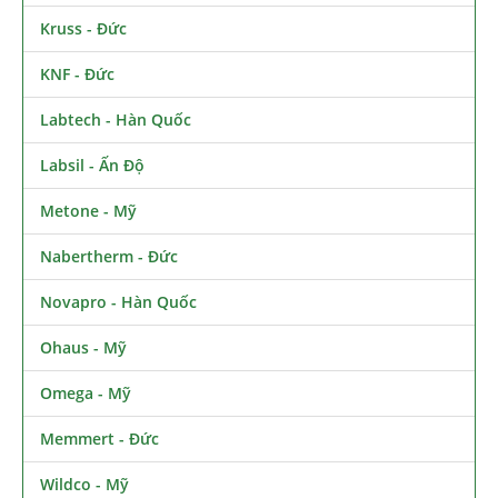
Kruss - Đức
KNF - Đức
Labtech - Hàn Quốc
Labsil - Ấn Độ
Metone - Mỹ
Nabertherm - Đức
Novapro - Hàn Quốc
Ohaus - Mỹ
Omega - Mỹ
Memmert - Đức
Wildco - Mỹ