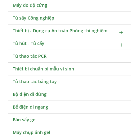
Máy đo độ cứng
Tủ sấy Công nghiệp
Thiết bị - Dụng cụ An toàn Phòng thí nghiệm
Tủ hút - Tủ cấy
Tủ thao tác PCR
Thiết bị chuẩn bị mẫu vi sinh
Tủ thao tác bằng tay
Bộ điện di đứng
Bể điện di ngang
Bàn sấy gel
Máy chụp ảnh gel