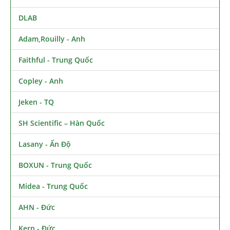
DLAB
Adam,Rouilly - Anh
Faithful - Trung Quốc
Copley - Anh
Jeken - TQ
SH Scientific – Hàn Quốc
Lasany - Ấn Độ
BOXUN - Trung Quốc
Midea - Trung Quốc
AHN - Đức
Kern - Đức