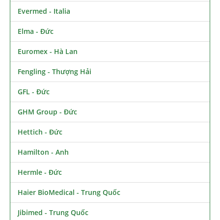
Evermed - Italia
Elma - Đức
Euromex - Hà Lan
Fengling - Thượng Hải
GFL - Đức
GHM Group - Đức
Hettich - Đức
Hamilton - Anh
Hermle - Đức
Haier BioMedical - Trung Quốc
Jibimed - Trung Quốc