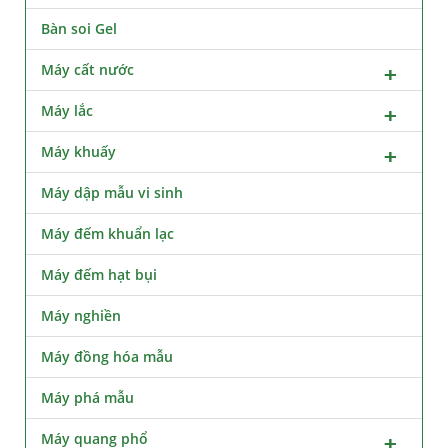
Bàn soi Gel
Máy cất nước
Máy lắc
Máy khuấy
Máy dập mẫu vi sinh
Máy đếm khuẩn lạc
Máy đếm hạt bụi
Máy nghiền
Máy đồng hóa mẫu
Máy phá mẫu
Máy quang phổ