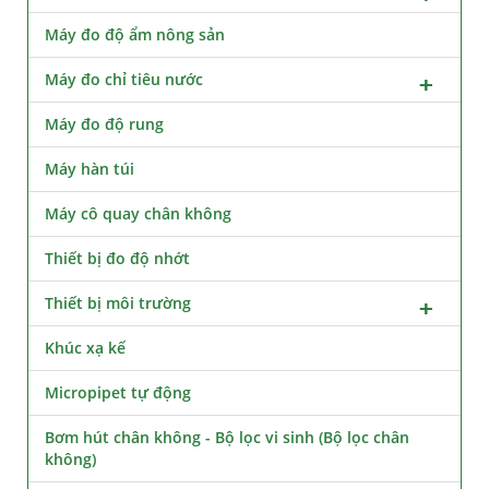
Máy đo độ ẩm nông sản
Máy đo chỉ tiêu nước
Máy đo độ rung
Máy hàn túi
Máy cô quay chân không
Thiết bị đo độ nhớt
Thiết bị môi trường
Khúc xạ kế
Micropipet tự động
Bơm hút chân không - Bộ lọc vi sinh (Bộ lọc chân
không)