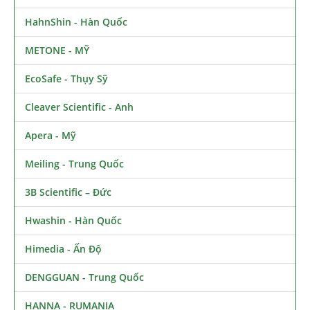
HahnShin - Hàn Quốc
METONE - MỸ
EcoSafe - Thụy Sỹ
Cleaver Scientific - Anh
Apera - Mỹ
Meiling - Trung Quốc
3B Scientific – Đức
Hwashin - Hàn Quốc
Himedia - Ấn Độ
DENGGUAN - Trung Quốc
HANNA - RUMANIA