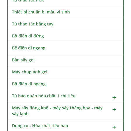
Thiết bị chuẩn bị mẫu vi sinh
Tủ thao tác bằng tay
Bộ điện di đứng
Bể điện di ngang
Bàn sấy gel
Máy chụp ảnh gel
Bộ điện di ngang
Tủ bảo quản hóa chất 1 chỉ tiêu
Máy sấy đông khô - máy sấy thăng hoa - máy
sấy lạnh
Dụng cụ - Hóa chất tiêu hao