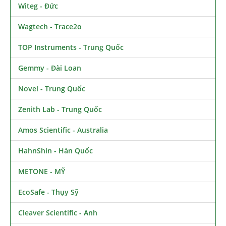
Witeg - Đức
Wagtech - Trace2o
TOP Instruments - Trung Quốc
Gemmy - Đài Loan
Novel - Trung Quốc
Zenith Lab - Trung Quốc
Amos Scientific - Australia
HahnShin - Hàn Quốc
METONE - MỸ
EcoSafe - Thụy Sỹ
Cleaver Scientific - Anh