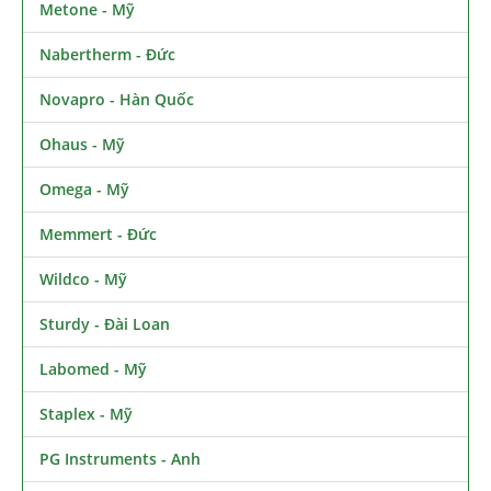
Metone - Mỹ
Nabertherm - Đức
Novapro - Hàn Quốc
Ohaus - Mỹ
Omega - Mỹ
Memmert - Đức
Wildco - Mỹ
Sturdy - Đài Loan
Labomed - Mỹ
Staplex - Mỹ
PG Instruments - Anh