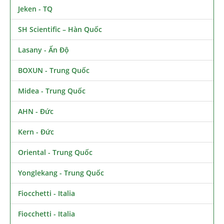
Jeken - TQ
SH Scientific – Hàn Quốc
Lasany - Ấn Độ
BOXUN - Trung Quốc
Midea - Trung Quốc
AHN - Đức
Kern - Đức
Oriental - Trung Quốc
Yonglekang - Trung Quốc
Fiocchetti - Italia
Fiocchetti - Italia