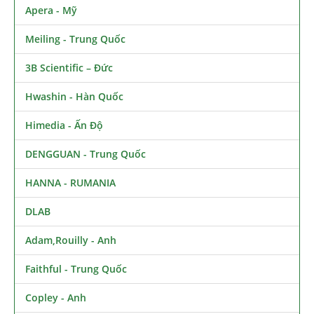
Apera - Mỹ
Meiling - Trung Quốc
3B Scientific – Đức
Hwashin - Hàn Quốc
Himedia - Ấn Độ
DENGGUAN - Trung Quốc
HANNA - RUMANIA
DLAB
Adam,Rouilly - Anh
Faithful - Trung Quốc
Copley - Anh