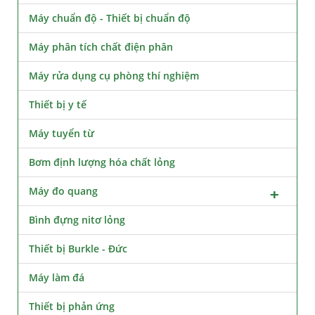
Máy chuẩn độ - Thiết bị chuẩn độ
Máy phân tích chất điện phân
Máy rửa dụng cụ phòng thí nghiệm
Thiết bị y tế
Máy tuyển từ
Bơm định lượng hóa chất lỏng
Máy đo quang
Bình đựng nitơ lỏng
Thiết bị Burkle - Đức
Máy làm đá
Thiết bị phản ứng