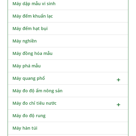
Máy dập mẫu vi sinh
Máy đếm khuẩn lạc
Máy đếm hạt bụi
Máy nghiền
Máy đồng hóa mẫu
Máy phá mẫu
Máy quang phổ
Máy đo độ ẩm nông sản
Máy đo chỉ tiêu nước
Máy đo độ rung
Máy hàn túi