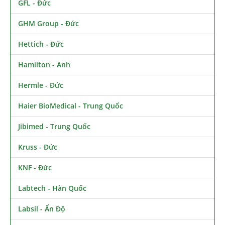
GFL - Đức
GHM Group - Đức
Hettich - Đức
Hamilton - Anh
Hermle - Đức
Haier BioMedical - Trung Quốc
Jibimed - Trung Quốc
Kruss - Đức
KNF - Đức
Labtech - Hàn Quốc
Labsil - Ấn Độ