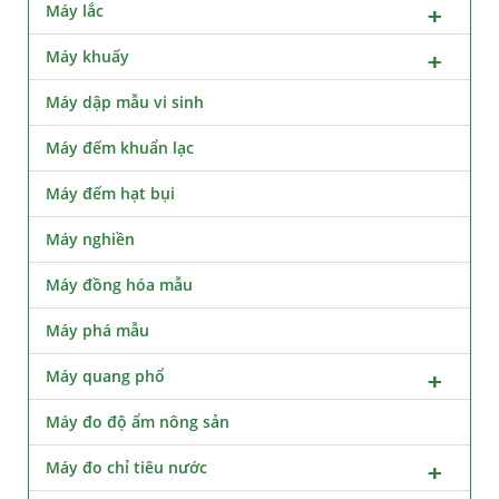
Máy lắc
Máy khuấy
Máy dập mẫu vi sinh
Máy đếm khuẩn lạc
Máy đếm hạt bụi
Máy nghiền
Máy đồng hóa mẫu
Máy phá mẫu
Máy quang phổ
Máy đo độ ẩm nông sản
Máy đo chỉ tiêu nước