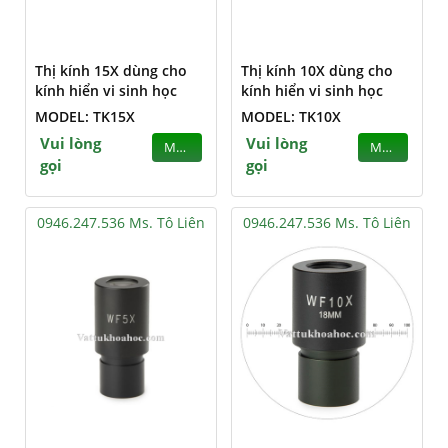
Thị kính 15X dùng cho
Thị kính 10X dùng cho
kính hiển vi sinh học
kính hiển vi sinh học
MODEL: TK15X
MODEL: TK10X
Vui lòng
Vui lòng
MUA
MUA
gọi
gọi
0946.247.536 Ms. Tô Liên
0946.247.536 Ms. Tô Liên