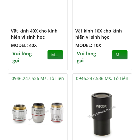
Vật kính 40X cho kính
Vật kính 10X cho kính
hiển vi sinh học
hiển vi sinh học
MODEL: 40X
MODEL: 10X
Vui lòng
Vui lòng
MUA
MUA
gọi
gọi
0946.247.536 Ms. Tô Liên
0946.247.536 Ms. Tô Liên