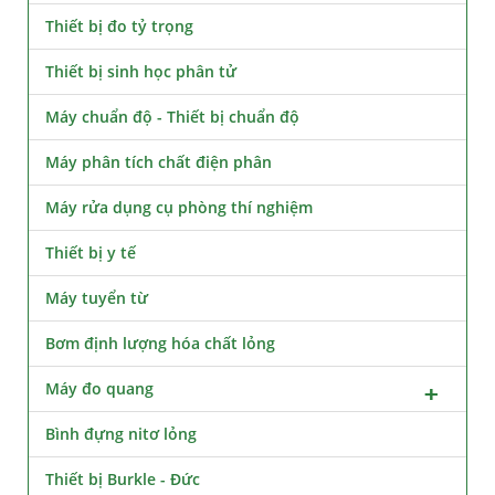
Thiết bị đo tỷ trọng
Thiết bị sinh học phân tử
Máy chuẩn độ - Thiết bị chuẩn độ
Máy phân tích chất điện phân
Máy rửa dụng cụ phòng thí nghiệm
Thiết bị y tế
Máy tuyển từ
Bơm định lượng hóa chất lỏng
Máy đo quang
Bình đựng nitơ lỏng
Thiết bị Burkle - Đức