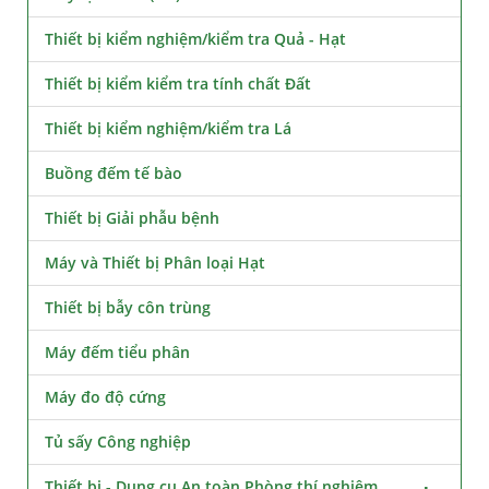
Thiết bị kiểm nghiệm/kiểm tra Quả - Hạt
Thiết bị kiểm kiểm tra tính chất Đất
Thiết bị kiểm nghiệm/kiểm tra Lá
Buồng đếm tế bào
Thiết bị Giải phẫu bệnh
Máy và Thiết bị Phân loại Hạt
Thiết bị bẫy côn trùng
Máy đếm tiểu phân
Máy đo độ cứng
Tủ sấy Công nghiệp
Thiết bị - Dụng cụ An toàn Phòng thí nghiệm