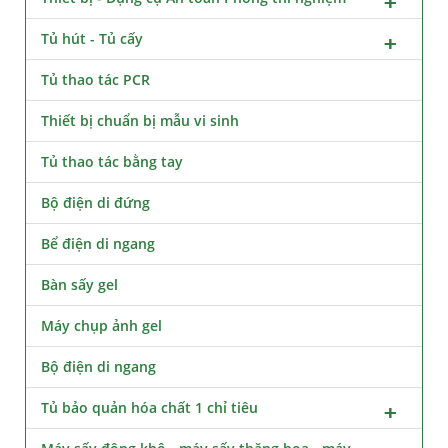
Tủ hút - Tủ cấy
Tủ thao tác PCR
Thiết bị chuẩn bị mẫu vi sinh
Tủ thao tác bằng tay
Bộ điện di đứng
Bể điện di ngang
Bàn sấy gel
Máy chụp ảnh gel
Bộ điện di ngang
Tủ bảo quản hóa chất 1 chỉ tiêu