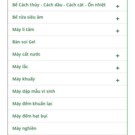
Bể Cách thủy - Cách dầu - Cách cát - Ổn nhiệt
Bể rửa siêu âm
Máy li tâm
Bàn soi Gel
Máy cất nước
Máy lắc
Máy khuấy
Máy dập mẫu vi sinh
Máy đếm khuẩn lạc
Máy đếm hạt bụi
Máy nghiền