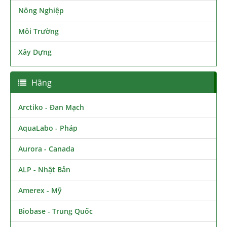
Nông Nghiệp
Môi Trường
Xây Dựng
Hãng
Arctiko - Đan Mạch
AquaLabo - Pháp
Aurora - Canada
ALP - Nhật Bản
Amerex - Mỹ
Biobase - Trung Quốc