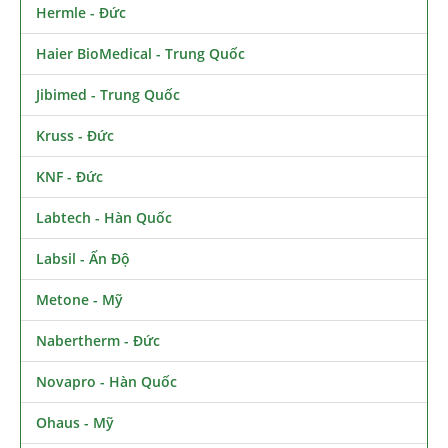
Hermle - Đức
Haier BioMedical - Trung Quốc
Jibimed - Trung Quốc
Kruss - Đức
KNF - Đức
Labtech - Hàn Quốc
Labsil - Ấn Độ
Metone - Mỹ
Nabertherm - Đức
Novapro - Hàn Quốc
Ohaus - Mỹ