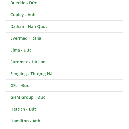
Buerkle - Đức
Copley - Anh
Daihan - Hàn Quốc
Evermed - Italia
Elma - Đức
Euromex - Hà Lan
Fengling - Thượng Hải
GFL - Đức
GHM Group - Đức
Hettich - Đức
Hamilton - Anh