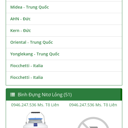
Midea - Trung Quốc
AHN - Đức
Kern - Đức
Oriental - Trung Quốc
Yonglekang - Trung Quốc
Fiocchetti - Italia
Fiocchetti - Italia
Bình Đựng Nitơ Lỏng (51)
0946.247.536 Ms. Tô Liên
0946.247.536 Ms. Tô Liên