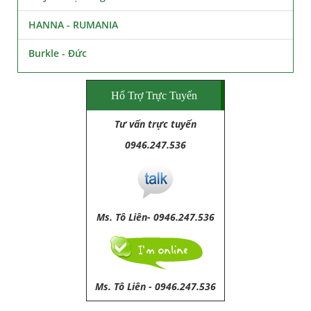
HANNA - RUMANIA
Burkle - Đức
Hổ Trợ Trực Tuyến
Tư vấn trực tuyến
0946.247.536
Ms. Tô Liên- 0946.247.536
Ms. Tô Liên
-
0946.247.536