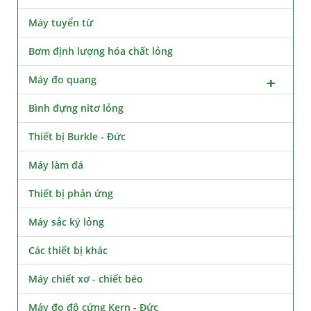
Máy tuyển từ
Bơm định lượng hóa chất lỏng
Máy đo quang
Bình đựng nitơ lỏng
Thiết bị Burkle - Đức
Máy làm đá
Thiết bị phản ứng
Máy sắc ký lỏng
Các thiết bị khác
Máy chiết xơ - chiết béo
Máy đo độ cứng Kern - Đức