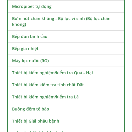
Micropipet tự động
Bơm hút chân không - Bộ lọc vi sinh (Bộ lọc chân
không)
Bếp đun bình cầu
Bếp gia nhiệt
Máy lọc nước (RO)
Thiết bị kiểm nghiệm/kiểm tra Quả - Hạt
Thiết bị kiểm kiểm tra tính chất Đất
Thiết bị kiểm nghiệm/kiểm tra Lá
Buồng đếm tế bào
Thiết bị Giải phẫu bệnh