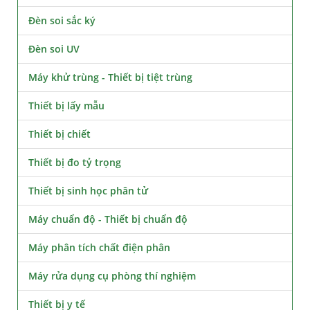
Đèn soi sắc ký
Đèn soi UV
Máy khử trùng - Thiết bị tiệt trùng
Thiết bị lấy mẫu
Thiết bị chiết
Thiết bị đo tỷ trọng
Thiết bị sinh học phân tử
Máy chuẩn độ - Thiết bị chuẩn độ
Máy phân tích chất điện phân
Máy rửa dụng cụ phòng thí nghiệm
Thiết bị y tế