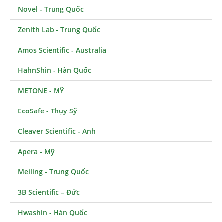
Novel - Trung Quốc
Zenith Lab - Trung Quốc
Amos Scientific - Australia
HahnShin - Hàn Quốc
METONE - MỸ
EcoSafe - Thụy Sỹ
Cleaver Scientific - Anh
Apera - Mỹ
Meiling - Trung Quốc
3B Scientific – Đức
Hwashin - Hàn Quốc