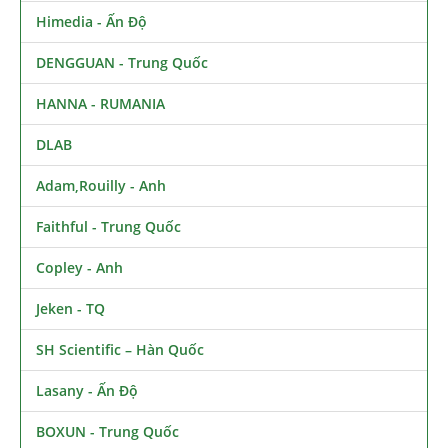
Himedia - Ấn Độ
DENGGUAN - Trung Quốc
HANNA - RUMANIA
DLAB
Adam,Rouilly - Anh
Faithful - Trung Quốc
Copley - Anh
Jeken - TQ
SH Scientific – Hàn Quốc
Lasany - Ấn Độ
BOXUN - Trung Quốc