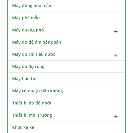
Máy đồng hóa mẫu
Máy phá mẫu
Máy quang phổ
Máy đo độ ẩm nông sản
Máy đo chỉ tiêu nước
Máy đo độ rung
Máy hàn túi
Máy cô quay chân không
Thiết bị đo độ nhớt
Thiết bị môi trường
Khúc xạ kế