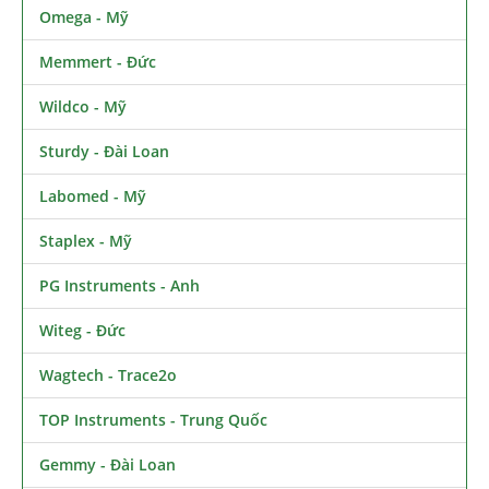
Omega - Mỹ
Memmert - Đức
Wildco - Mỹ
Sturdy - Đài Loan
Labomed - Mỹ
Staplex - Mỹ
PG Instruments - Anh
Witeg - Đức
Wagtech - Trace2o
TOP Instruments - Trung Quốc
Gemmy - Đài Loan